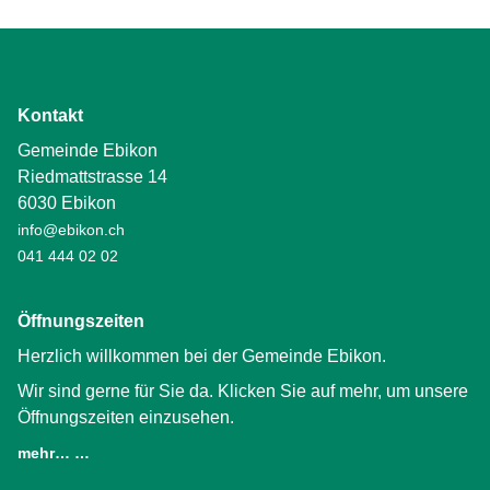
Kontakt
Gemeinde Ebikon
Riedmattstrasse 14
6030 Ebikon
info@ebikon.ch
041 444 02 02
Öffnungszeiten
Herzlich willkommen bei der Gemeinde Ebikon.
Wir sind gerne für Sie da. Klicken Sie auf mehr, um unsere
Öffnungszeiten einzusehen.
mehr… …