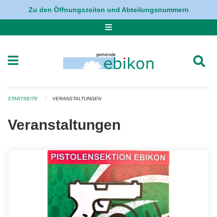
Navigation überspringen
Zu den Öffnungszeiten und Abteilungsnummern
STARTSEITE
VERANSTALTUNGEN
Veranstaltungen