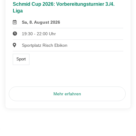
Schmid Cup 2026: Vorbereitungsturnier 3./4.
Liga
Sa, 8. August 2026
19:30 - 22:00 Uhr
Sportplatz Risch Ebikon
Sport
Mehr erfahren