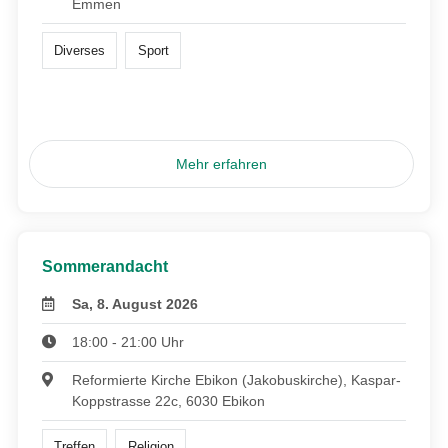
Emmen
Diverses
Sport
Mehr erfahren
Sommerandacht
Sa, 8. August 2026
18:00 - 21:00 Uhr
Reformierte Kirche Ebikon (Jakobuskirche), Kaspar-
Koppstrasse 22c, 6030 Ebikon
Treffen
Religion