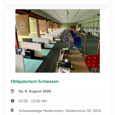
Obligatorisch Schiessen
Sa, 8. August 2026
10:00 - 12:00 Uhr
Schiessanlage Hüslenmoos, Hüslenmoos 33, 6032