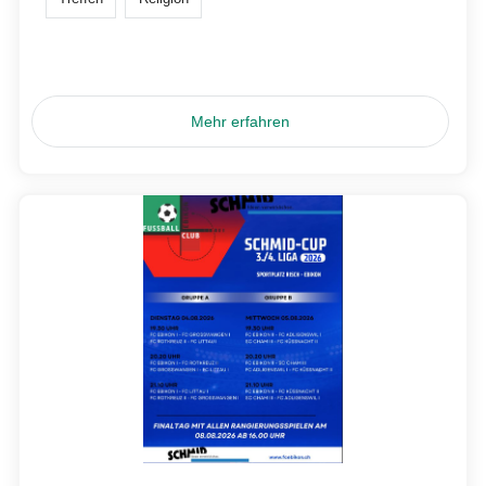
Mehr erfahren