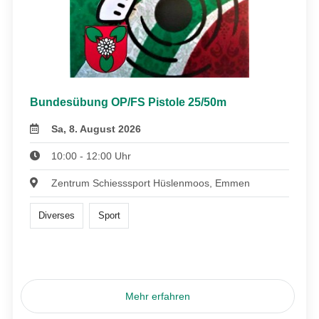
Bundesübung OP/FS Pistole 25/50m
Sa, 8. August 2026
10:00 - 12:00 Uhr
Zentrum Schiesssport Hüslenmoos, Emmen
Diverses
Sport
Mehr erfahren