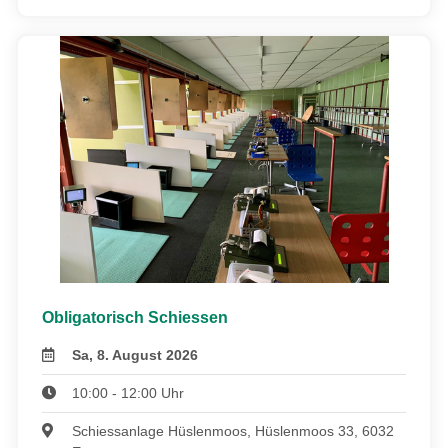
Obligatorisch Schiessen
Sa, 8. August 2026
10:00 - 12:00 Uhr
Schiessanlage Hüslenmoos, Hüslenmoos 33, 6032