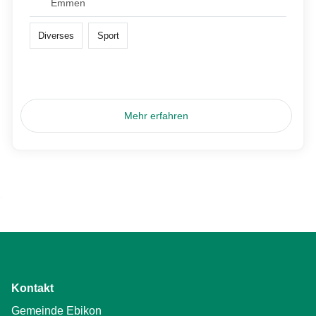
Emmen
Diverses
Sport
Mehr erfahren
Kontakt
Gemeinde Ebikon