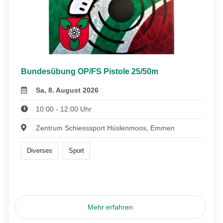
Bundesübung OP/FS Pistole 25/50m
Sa, 8. August 2026
10:00 - 12:00 Uhr
Zentrum Schiesssport Hüslenmoos, Emmen
Diverses
Sport
Mehr erfahren