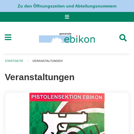
Navigation überspringen
Zu den Öffnungszeiten und Abteilungsnummern
STARTSEITE
VERANSTALTUNGEN
Veranstaltungen