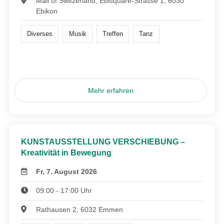
Mall of Switzerland, Ebisquare-Strasse 1, 6030
Ebikon
Diverses
Musik
Treffen
Tanz
Mehr erfahren
KUNSTAUSSTELLUNG VERSCHIEBUNG –
Kreativität in Bewegung
Fr, 7. August 2026
09:00 - 17:00 Uhr
Rathausen 2, 6032 Emmen