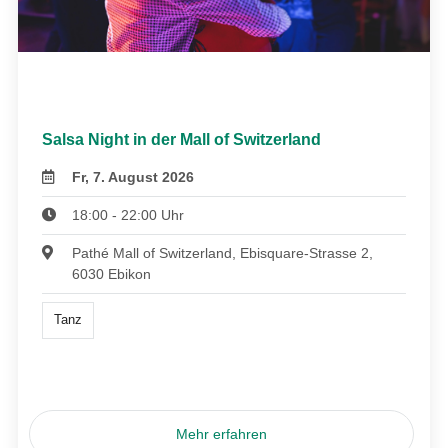
Salsa Night in der Mall of Switzerland
Fr, 7. August 2026
18:00 - 22:00 Uhr
Pathé Mall of Switzerland, Ebisquare-Strasse 2,
6030 Ebikon
Tanz
Mehr erfahren