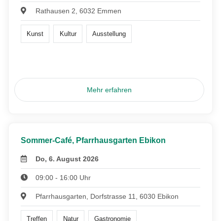
Rathausen 2, 6032 Emmen
Kunst
Kultur
Ausstellung
Mehr erfahren
Sommer-Café, Pfarrhausgarten Ebikon
Do, 6. August 2026
09:00 - 16:00 Uhr
Pfarrhausgarten, Dorfstrasse 11, 6030 Ebikon
Treffen
Natur
Gastronomie