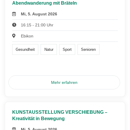
Abendwanderung mit Bräteln
Mi, 5. August 2026
16:15 - 21:00 Uhr
Ebikon
Gesundheit
Natur
Sport
Senioren
Mehr erfahren
KUNSTAUSSTELLUNG VERSCHIEBUNG –
Kreativität in Bewegung
Mi, 5. August 2026