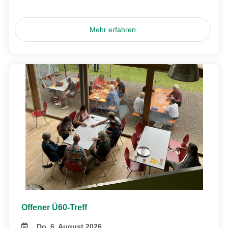
Mehr erfahren
Offener Ü60-Treff
Do, 6. August 2026