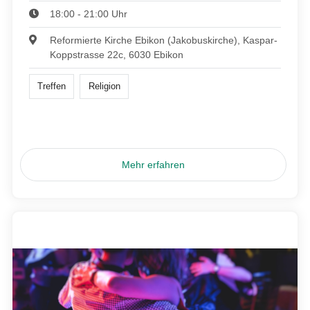
18:00 - 21:00 Uhr
Reformierte Kirche Ebikon (Jakobuskirche), Kaspar-
Koppstrasse 22c, 6030 Ebikon
Treffen
Religion
Mehr erfahren