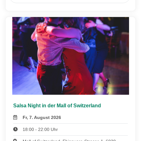
Salsa Night in der Mall of Switzerland
Fr, 7. August 2026
18:00 - 22:00 Uhr