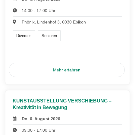
14:00 - 17:00 Uhr
Phönix, Lindenhof 3, 6030 Ebikon
Diverses
Senioren
Mehr erfahren
KUNSTAUSSTELLUNG VERSCHIEBUNG –
Kreativität in Bewegung
Do, 6. August 2026
09:00 - 17:00 Uhr