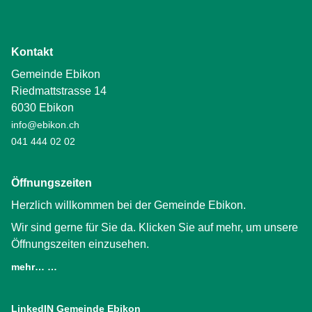
Kontakt
Gemeinde Ebikon
Riedmattstrasse 14
6030 Ebikon
info@ebikon.ch
041 444 02 02
Öffnungszeiten
Herzlich willkommen bei der Gemeinde Ebikon.
Wir sind gerne für Sie da. Klicken Sie auf mehr, um unsere
Öffnungszeiten einzusehen.
mehr… …
LinkedIN Gemeinde Ebikon
(External Link)