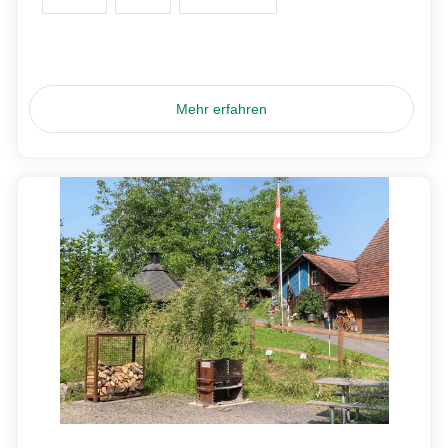
Mehr erfahren