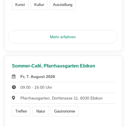
Kunst
Kultur
Ausstellung
Mehr erfahren
Sommer-Café, Pfarrhausgarten Ebikon
Fr, 7. August 2026
09:00 - 16:00 Uhr
Pfarrhausgarten, Dorfstrasse 11, 6030 Ebikon
Treffen
Natur
Gastronomie