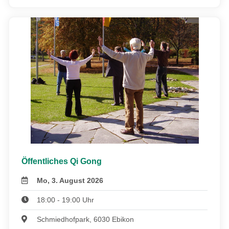
Öffentliches Qi Gong
Mo, 3. August 2026
18:00 - 19:00 Uhr
Schmiedhofpark, 6030 Ebikon