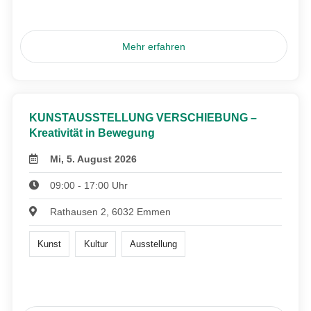
Mehr erfahren
KUNSTAUSSTELLUNG VERSCHIEBUNG –
Kreativität in Bewegung
Mi, 5. August 2026
09:00 - 17:00 Uhr
Rathausen 2, 6032 Emmen
Kunst
Kultur
Ausstellung