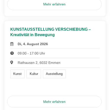
Mehr erfahren
KUNSTAUSSTELLUNG VERSCHIEBUNG –
Kreativität in Bewegung
Di, 4. August 2026
09:00 - 17:00 Uhr
Rathausen 2, 6032 Emmen
Kunst
Kultur
Ausstellung
Mehr erfahren