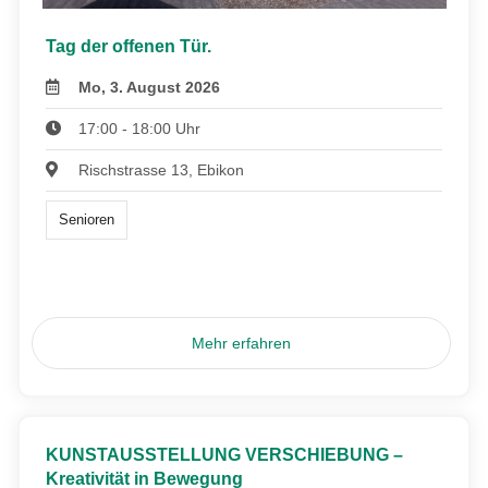
Tag der offenen Tür.
Mo, 3. August 2026
17:00 - 18:00 Uhr
Rischstrasse 13, Ebikon
Senioren
Mehr erfahren
KUNSTAUSSTELLUNG VERSCHIEBUNG –
Kreativität in Bewegung