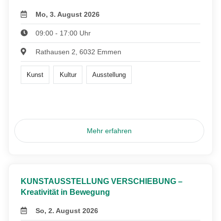
Mo, 3. August 2026
09:00 - 17:00 Uhr
Rathausen 2, 6032 Emmen
Kunst
Kultur
Ausstellung
Mehr erfahren
KUNSTAUSSTELLUNG VERSCHIEBUNG –
Kreativität in Bewegung
So, 2. August 2026