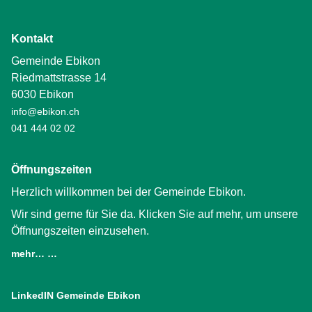
Kontakt
Gemeinde Ebikon
Riedmattstrasse 14
6030 Ebikon
info@ebikon.ch
041 444 02 02
Öffnungszeiten
Herzlich willkommen bei der Gemeinde Ebikon.
Wir sind gerne für Sie da. Klicken Sie auf mehr, um unsere
Öffnungszeiten einzusehen.
mehr… …
LinkedIN Gemeinde Ebikon
(External Link)