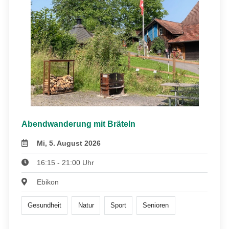
Abendwanderung mit Bräteln
Mi, 5. August 2026
16:15 - 21:00 Uhr
Ebikon
Gesundheit
Natur
Sport
Senioren