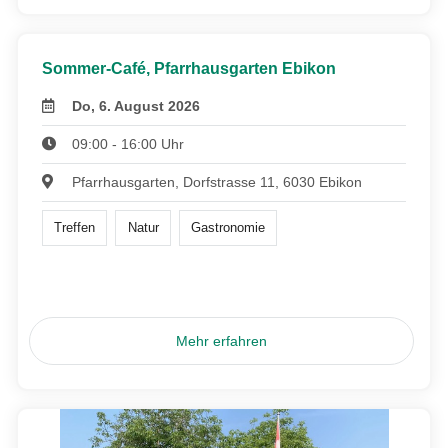
Sommer-Café, Pfarrhausgarten Ebikon
Do, 6. August 2026
09:00 - 16:00 Uhr
Pfarrhausgarten, Dorfstrasse 11, 6030 Ebikon
Treffen
Natur
Gastronomie
Mehr erfahren