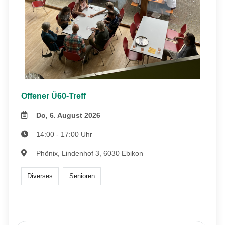
Offener Ü60-Treff
Do, 6. August 2026
14:00 - 17:00 Uhr
Phönix, Lindenhof 3, 6030 Ebikon
Diverses
Senioren