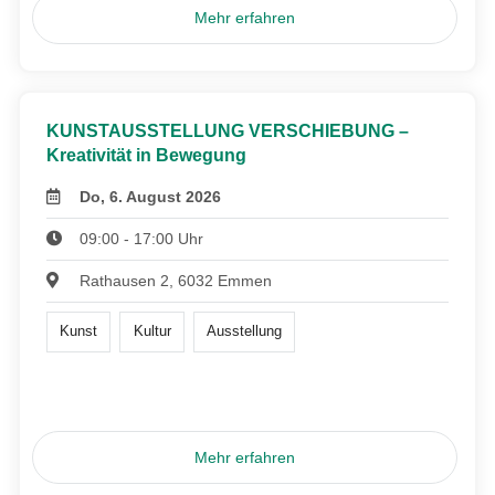
Mehr erfahren
KUNSTAUSSTELLUNG VERSCHIEBUNG –
Kreativität in Bewegung
Do, 6. August 2026
09:00 - 17:00 Uhr
Rathausen 2, 6032 Emmen
Kunst
Kultur
Ausstellung
Mehr erfahren