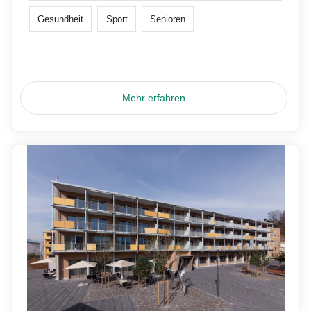
Gesundheit
Sport
Senioren
Mehr erfahren