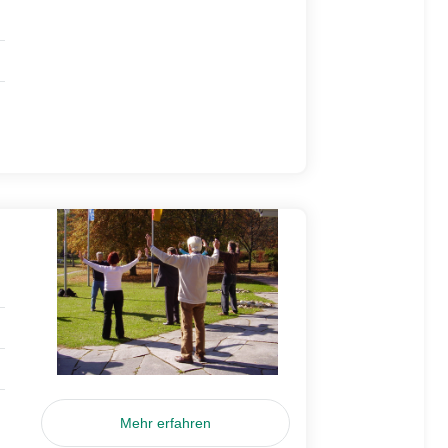
Mehr erfahren