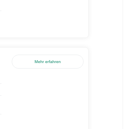
Mehr erfahren