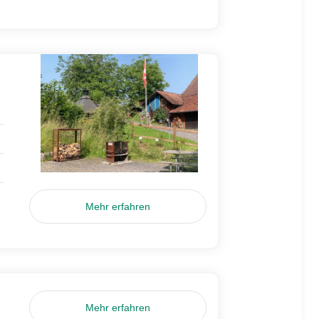
Mehr erfahren
Mehr erfahren