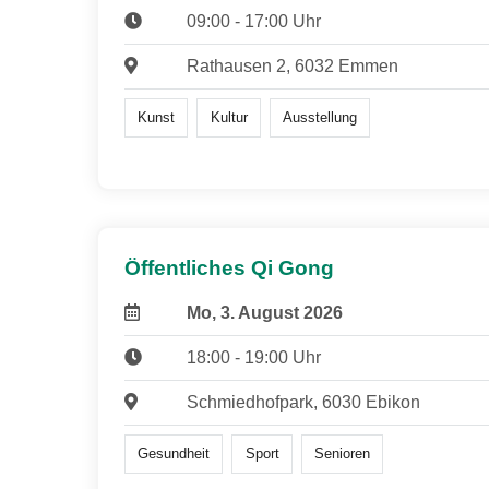
09:00 - 17:00 Uhr
Rathausen 2, 6032 Emmen
Kunst
Kultur
Ausstellung
Öffentliches Qi Gong
Mo, 3. August 2026
18:00 - 19:00 Uhr
Schmiedhofpark, 6030 Ebikon
Gesundheit
Sport
Senioren