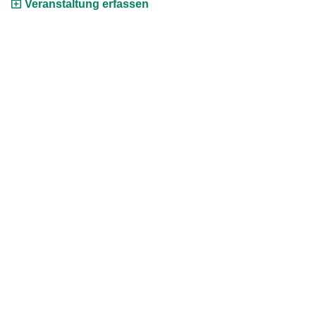
Veranstaltung erfassen