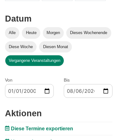
Datum
Alle
Heute
Morgen
Dieses Wochenende
Diese Woche
Diesen Monat
Vergangene Veranstaltungen
Von
Bis
Aktionen
Diese Termine exportieren