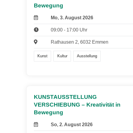
Bewegung
Mo, 3. August 2026
09:00 - 17:00 Uhr
Rathausen 2, 6032 Emmen
Kunst
Kultur
Ausstellung
KUNSTAUSSTELLUNG
VERSCHIEBUNG – Kreativität in
Bewegung
So, 2. August 2026