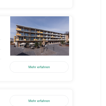
Mehr erfahren
Mehr erfahren