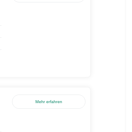
Mehr erfahren