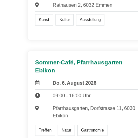
Rathausen 2, 6032 Emmen
Kunst
Kultur
Ausstellung
Sommer-Café, Pfarrhausgarten
Ebikon
Do, 6. August 2026
09:00 - 16:00 Uhr
Pfarrhausgarten, Dorfstrasse 11, 6030
Ebikon
Treffen
Natur
Gastronomie