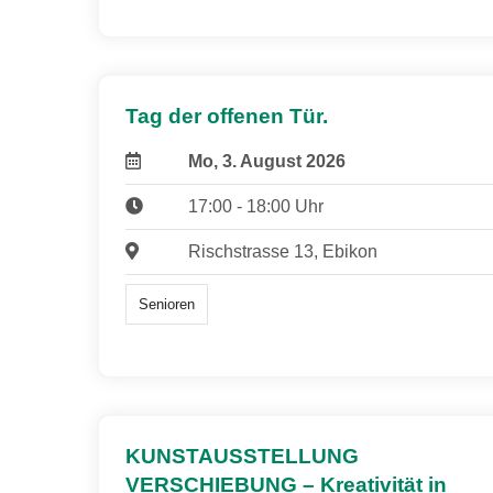
Tag der offenen Tür.
Mo, 3. August 2026
17:00 - 18:00 Uhr
Rischstrasse 13, Ebikon
Senioren
KUNSTAUSSTELLUNG
VERSCHIEBUNG – Kreativität in