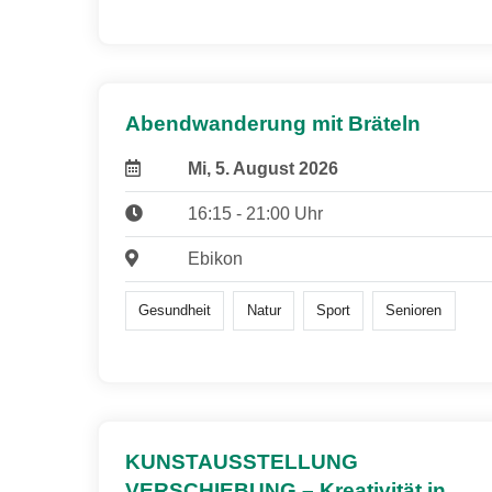
Abendwanderung mit Bräteln
Mi, 5. August 2026
16:15 - 21:00 Uhr
Ebikon
Gesundheit
Natur
Sport
Senioren
KUNSTAUSSTELLUNG
VERSCHIEBUNG – Kreativität in