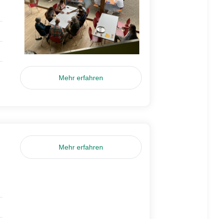
Mehr erfahren
Mehr erfahren