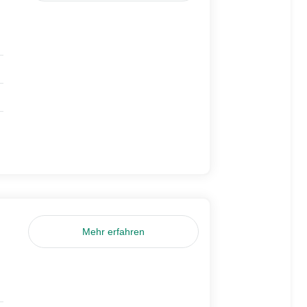
Mehr erfahren