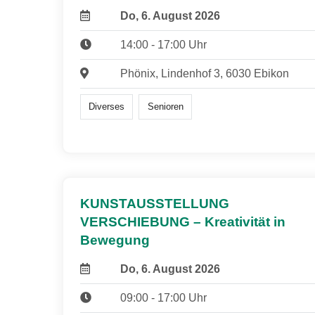
Do, 6. August 2026
14:00 - 17:00 Uhr
Phönix, Lindenhof 3, 6030 Ebikon
Diverses
Senioren
KUNSTAUSSTELLUNG
VERSCHIEBUNG – Kreativität in
Bewegung
Do, 6. August 2026
09:00 - 17:00 Uhr