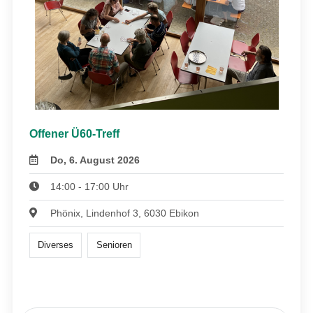
Offener Ü60-Treff
Do, 6. August 2026
14:00 - 17:00 Uhr
Phönix, Lindenhof 3, 6030 Ebikon
Diverses
Senioren