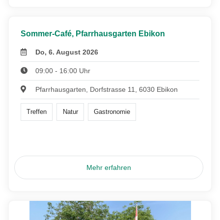
Sommer-Café, Pfarrhausgarten Ebikon
Do, 6. August 2026
09:00 - 16:00 Uhr
Pfarrhausgarten, Dorfstrasse 11, 6030 Ebikon
Treffen
Natur
Gastronomie
Mehr erfahren