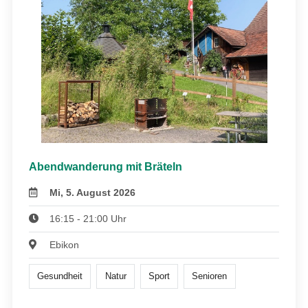
Abendwanderung mit Bräteln
Mi, 5. August 2026
16:15 - 21:00 Uhr
Ebikon
Gesundheit
Natur
Sport
Senioren