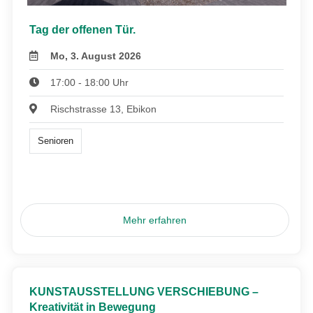
Tag der offenen Tür.
Mo, 3. August 2026
17:00 - 18:00 Uhr
Rischstrasse 13, Ebikon
Senioren
Mehr erfahren
KUNSTAUSSTELLUNG VERSCHIEBUNG –
Kreativität in Bewegung