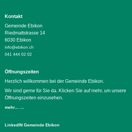
Kontakt
Gemeinde Ebikon
Riedmattstrasse 14
6030 Ebikon
info@ebikon.ch
041 444 02 02
Öffnungszeiten
Herzlich willkommen bei der Gemeinde Ebikon.
Wir sind gerne für Sie da. Klicken Sie auf mehr, um unsere
Öffnungszeiten einzusehen.
mehr… …
LinkedIN Gemeinde Ebikon
(External Link)