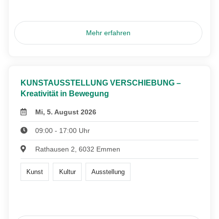
Mehr erfahren
KUNSTAUSSTELLUNG VERSCHIEBUNG –
Kreativität in Bewegung
Mi, 5. August 2026
09:00 - 17:00 Uhr
Rathausen 2, 6032 Emmen
Kunst
Kultur
Ausstellung