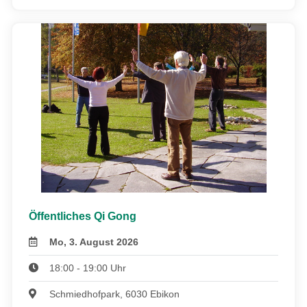
Öffentliches Qi Gong
Mo, 3. August 2026
18:00 - 19:00 Uhr
Schmiedhofpark, 6030 Ebikon