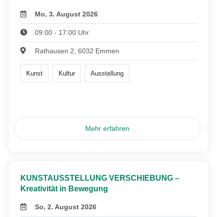
Mo, 3. August 2026
09:00 - 17:00 Uhr
Rathausen 2, 6032 Emmen
Kunst
Kultur
Ausstellung
Mehr erfahren
KUNSTAUSSTELLUNG VERSCHIEBUNG –
Kreativität in Bewegung
So, 2. August 2026