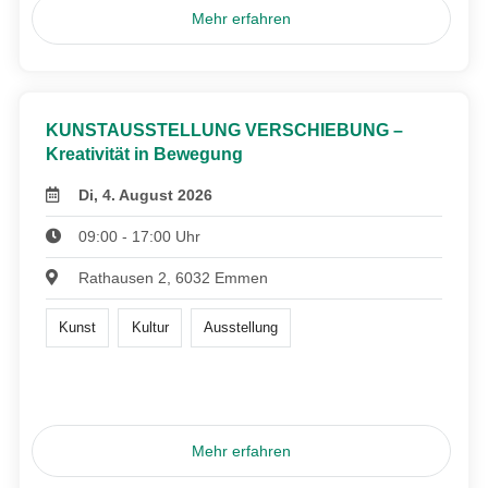
Mehr erfahren
KUNSTAUSSTELLUNG VERSCHIEBUNG –
Kreativität in Bewegung
Di, 4. August 2026
09:00 - 17:00 Uhr
Rathausen 2, 6032 Emmen
Kunst
Kultur
Ausstellung
Mehr erfahren