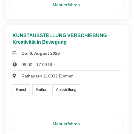
Mehr erfahren
KUNSTAUSSTELLUNG VERSCHIEBUNG –
Kreativität in Bewegung
Do, 6. August 2026
09:00 - 17:00 Uhr
Rathausen 2, 6032 Emmen
Kunst
Kultur
Ausstellung
Mehr erfahren