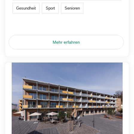
Gesundheit
Sport
Senioren
Mehr erfahren