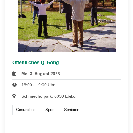
Öffentliches Qi Gong
Mo, 3. August 2026
18:00 - 19:00 Uhr
Schmiedhofpark, 6030 Ebikon
Gesundheit
Sport
Senioren