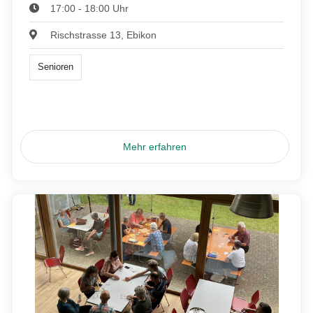
17:00 - 18:00 Uhr
Rischstrasse 13, Ebikon
Senioren
Mehr erfahren