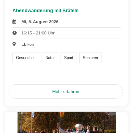
Abendwanderung mit Bräteln
Mi, 5. August 2026
16:15 - 21:00 Uhr
Ebikon
Gesundheit
Natur
Sport
Senioren
Mehr erfahren