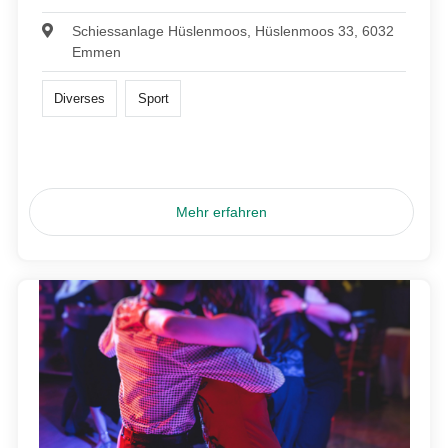
Schiessanlage Hüslenmoos, Hüslenmoos 33, 6032
Emmen
Diverses
Sport
Mehr erfahren