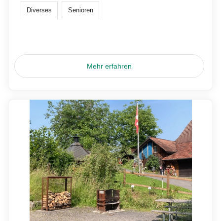
Diverses
Senioren
Mehr erfahren