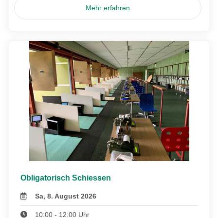
Mehr erfahren
Obligatorisch Schiessen
Sa, 8. August 2026
10:00 - 12:00 Uhr