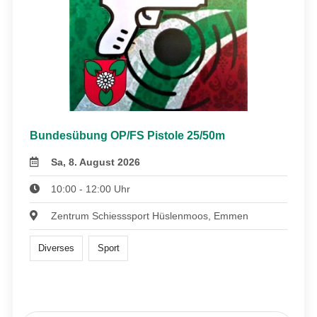
Bundesübung OP/FS Pistole 25/50m
Sa, 8. August 2026
10:00 - 12:00 Uhr
Zentrum Schiesssport Hüslenmoos, Emmen
Diverses
Sport