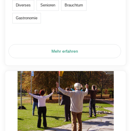
Diverses
Senioren
Brauchtum
Gastronomie
Mehr erfahren