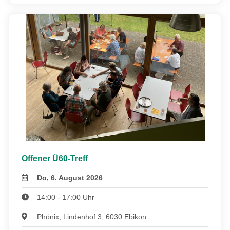
Offener Ü60-Treff
Do, 6. August 2026
14:00 - 17:00 Uhr
Phönix, Lindenhof 3, 6030 Ebikon