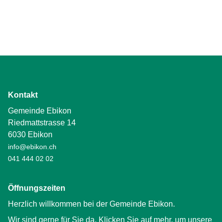
Kontakt
Gemeinde Ebikon
Riedmattstrasse 14
6030 Ebikon
info@ebikon.ch
041 444 02 02
Öffnungszeiten
Herzlich willkommen bei der Gemeinde Ebikon.
Wir sind gerne für Sie da. Klicken Sie auf mehr, um unsere