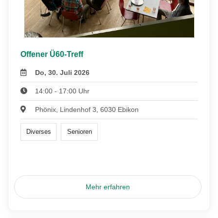
Offener Ü60-Treff
Do, 30. Juli 2026
14:00 - 17:00 Uhr
Phönix, Lindenhof 3, 6030 Ebikon
Diverses
Senioren
Mehr erfahren