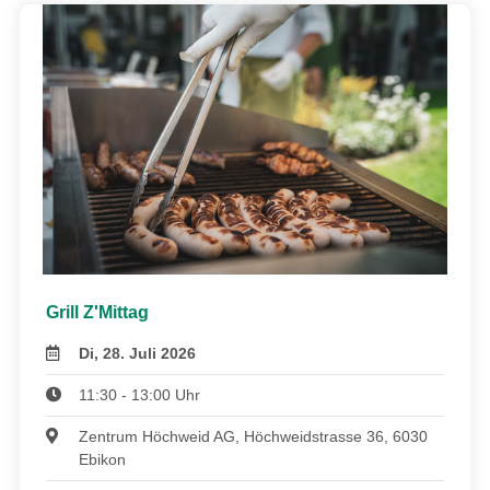
Grill Z'Mittag
Di, 28. Juli 2026
11:30 - 13:00 Uhr
Zentrum Höchweid AG, Höchweidstrasse 36, 6030
Ebikon