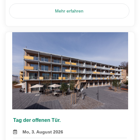
Mehr erfahren
Tag der offenen Tür.
Mo, 3. August 2026