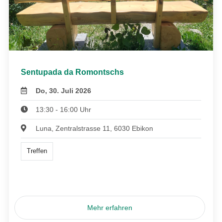
Sentupada da Romontschs
Do, 30. Juli 2026
13:30 - 16:00 Uhr
Luna, Zentralstrasse 11, 6030 Ebikon
Treffen
Mehr erfahren