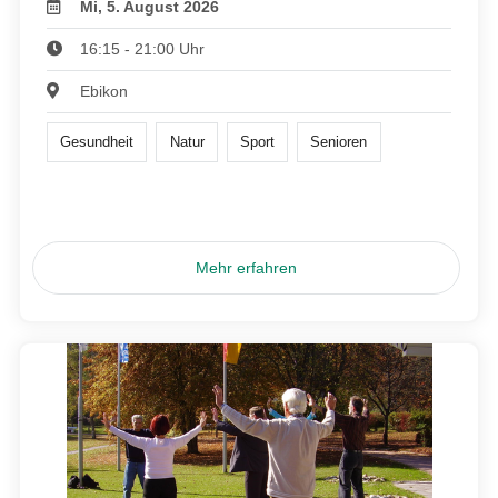
Mi, 5. August 2026
16:15 - 21:00 Uhr
Ebikon
Gesundheit
Natur
Sport
Senioren
Mehr erfahren