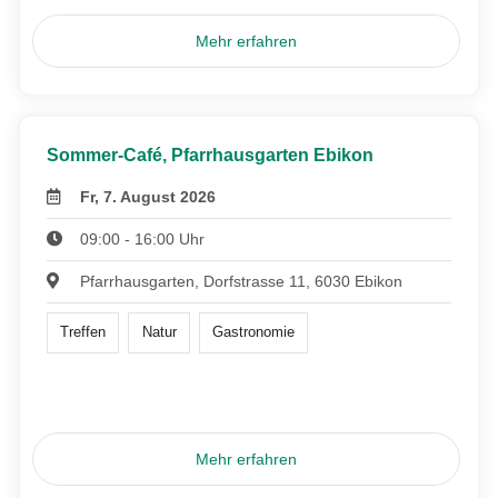
Mehr erfahren
Sommer-Café, Pfarrhausgarten Ebikon
Fr, 7. August 2026
09:00 - 16:00 Uhr
Pfarrhausgarten, Dorfstrasse 11, 6030 Ebikon
Treffen
Natur
Gastronomie
Mehr erfahren