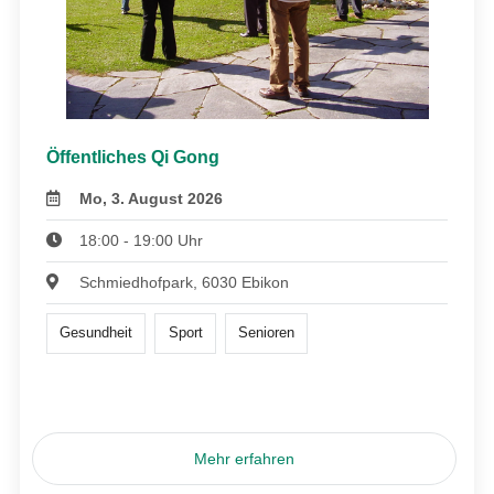
Öffentliches Qi Gong
Mo, 3. August 2026
18:00 - 19:00 Uhr
Schmiedhofpark, 6030 Ebikon
Gesundheit
Sport
Senioren
Mehr erfahren