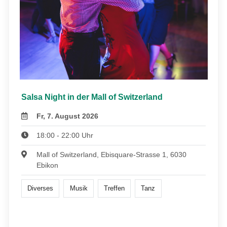
Salsa Night in der Mall of Switzerland
Fr, 7. August 2026
18:00 - 22:00 Uhr
Mall of Switzerland, Ebisquare-Strasse 1, 6030
Ebikon
Diverses
Musik
Treffen
Tanz