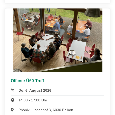
Offener Ü60-Treff
Do, 6. August 2026
14:00 - 17:00 Uhr
Phönix, Lindenhof 3, 6030 Ebikon