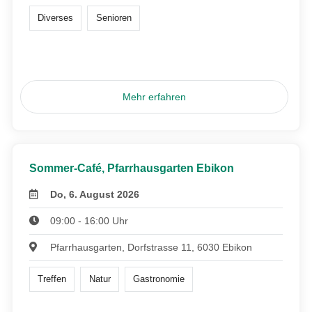
Diverses
Senioren
Mehr erfahren
Sommer-Café, Pfarrhausgarten Ebikon
Do, 6. August 2026
09:00 - 16:00 Uhr
Pfarrhausgarten, Dorfstrasse 11, 6030 Ebikon
Treffen
Natur
Gastronomie