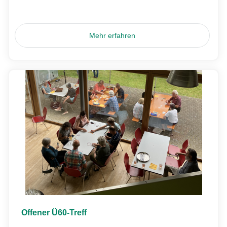
Mehr erfahren
Offener Ü60-Treff