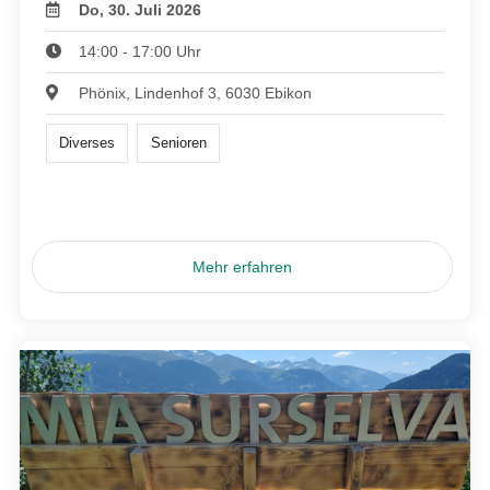
Do, 30. Juli 2026
14:00 - 17:00 Uhr
Phönix, Lindenhof 3, 6030 Ebikon
Diverses
Senioren
Mehr erfahren