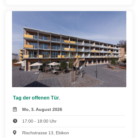
Tag der offenen Tür.
Mo, 3. August 2026
17:00 - 18:00 Uhr
Rischstrasse 13, Ebikon