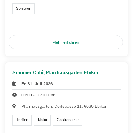
Senioren
Mehr erfahren
Sommer-Café, Pfarrhausgarten Ebikon
Fr, 31. Juli 2026
09:00 - 16:00 Uhr
Pfarrhausgarten, Dorfstrasse 11, 6030 Ebikon
Treffen
Natur
Gastronomie