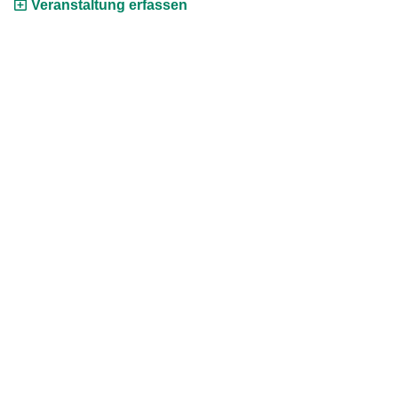
Veranstaltung erfassen