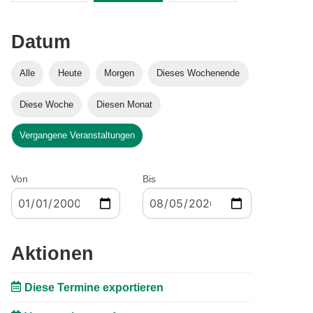
Datum
Alle
Heute
Morgen
Dieses Wochenende
Diese Woche
Diesen Monat
Vergangene Veranstaltungen
Von
Bis
Aktionen
Diese Termine exportieren