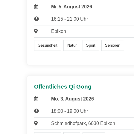
Mi, 5. August 2026
16:15 - 21:00 Uhr
Ebikon
Gesundheit
Natur
Sport
Senioren
Öffentliches Qi Gong
Mo, 3. August 2026
18:00 - 19:00 Uhr
Schmiedhofpark, 6030 Ebikon