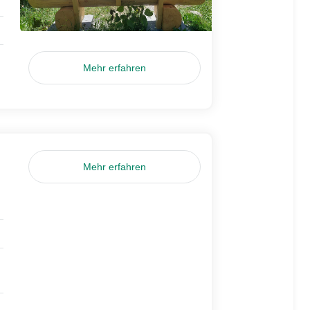
Mehr erfahren
Mehr erfahren