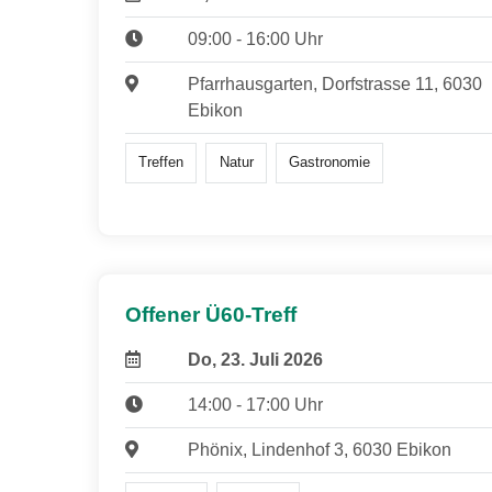
09:00 - 16:00 Uhr
Pfarrhausgarten, Dorfstrasse 11, 6030
Ebikon
Treffen
Natur
Gastronomie
Offener Ü60-Treff
Do, 23. Juli 2026
14:00 - 17:00 Uhr
Phönix, Lindenhof 3, 6030 Ebikon