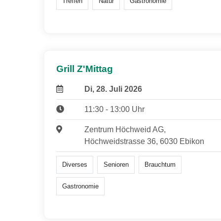
Treffen
Natur
Gastronomie
Grill Z'Mittag
Di, 28. Juli 2026
11:30 - 13:00 Uhr
Zentrum Höchweid AG,
Höchweidstrasse 36, 6030 Ebikon
Diverses
Senioren
Brauchtum
Gastronomie