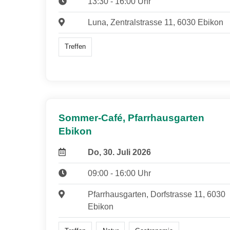
13:30 - 16:00 Uhr
Luna, Zentralstrasse 11, 6030 Ebikon
Treffen
Sommer-Café, Pfarrhausgarten
Ebikon
Do, 30. Juli 2026
09:00 - 16:00 Uhr
Pfarrhausgarten, Dorfstrasse 11, 6030
Ebikon