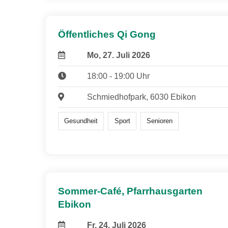
Öffentliches Qi Gong
Mo, 27. Juli 2026
18:00 - 19:00 Uhr
Schmiedhofpark, 6030 Ebikon
Gesundheit
Sport
Senioren
Sommer-Café, Pfarrhausgarten
Ebikon
Fr, 24. Juli 2026