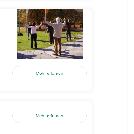
Mehr erfahren
Mehr erfahren