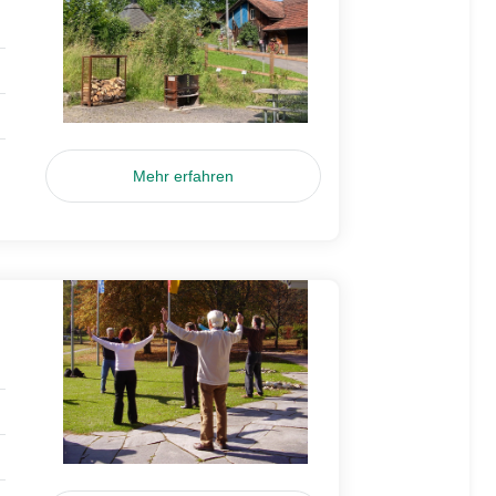
Mehr erfahren