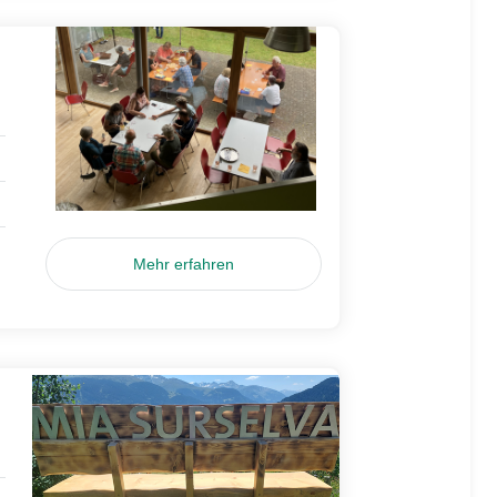
Mehr erfahren