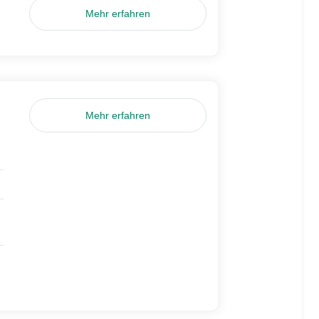
Mehr erfahren
Mehr erfahren