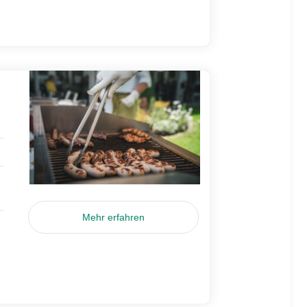
Mehr erfahren