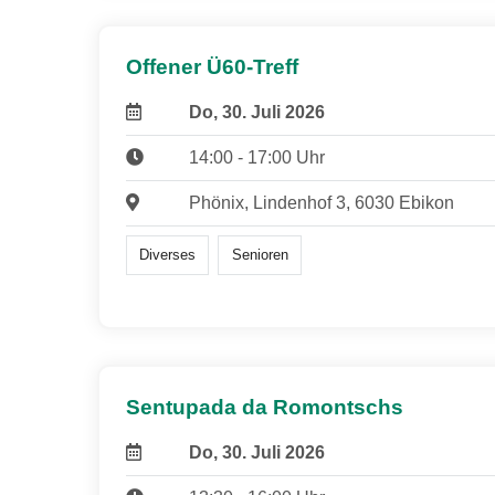
Offener Ü60-Treff
Do, 30. Juli 2026
14:00 - 17:00 Uhr
Phönix, Lindenhof 3, 6030 Ebikon
Diverses
Senioren
Sentupada da Romontschs
Do, 30. Juli 2026