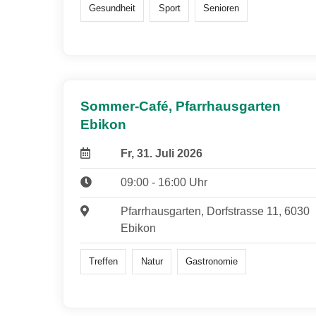
Gesundheit
Sport
Senioren
Sommer-Café, Pfarrhausgarten
Ebikon
Fr, 31. Juli 2026
09:00 - 16:00 Uhr
Pfarrhausgarten, Dorfstrasse 11, 6030
Ebikon
Treffen
Natur
Gastronomie