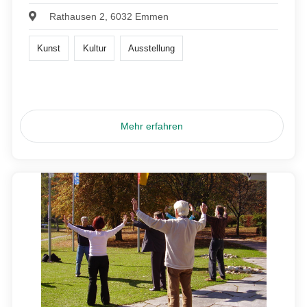
Rathausen 2, 6032 Emmen
Kunst
Kultur
Ausstellung
Mehr erfahren