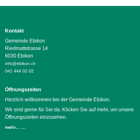
Kontakt
Gemeinde Ebikon
Riedmattstrasse 14
6030 Ebikon
info@ebikon.ch
041 444 02 02
Öffnungszeiten
Herzlich willkommen bei der Gemeinde Ebikon.
Wir sind gerne für Sie da. Klicken Sie auf mehr, um unsere
Öffnungszeiten einzusehen.
mehr… …