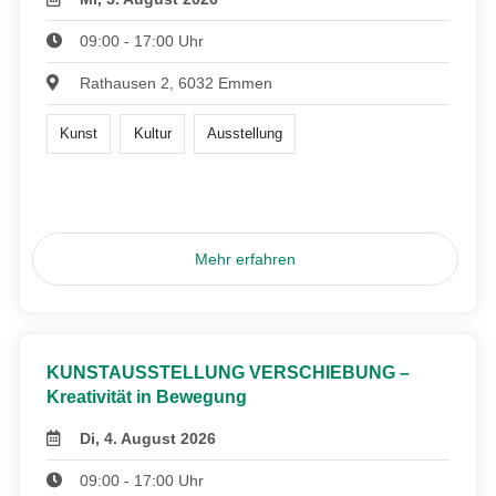
09:00 - 17:00 Uhr
Rathausen 2, 6032 Emmen
Kunst
Kultur
Ausstellung
Mehr erfahren
KUNSTAUSSTELLUNG VERSCHIEBUNG –
Kreativität in Bewegung
Di, 4. August 2026
09:00 - 17:00 Uhr