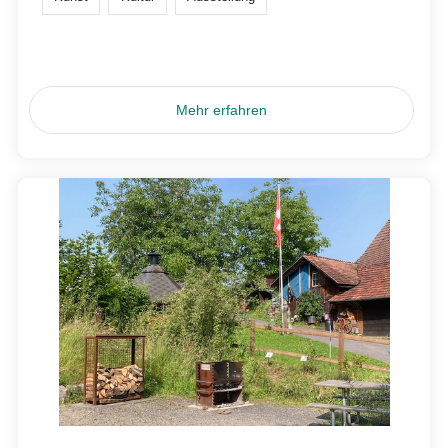
Mehr erfahren