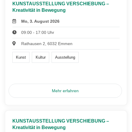
KUNSTAUSSTELLUNG VERSCHIEBUNG –
Kreativität in Bewegung
Mo, 3. August 2026
09:00 - 17:00 Uhr
Rathausen 2, 6032 Emmen
Kunst
Kultur
Ausstellung
Mehr erfahren
KUNSTAUSSTELLUNG VERSCHIEBUNG –
Kreativität in Bewegung