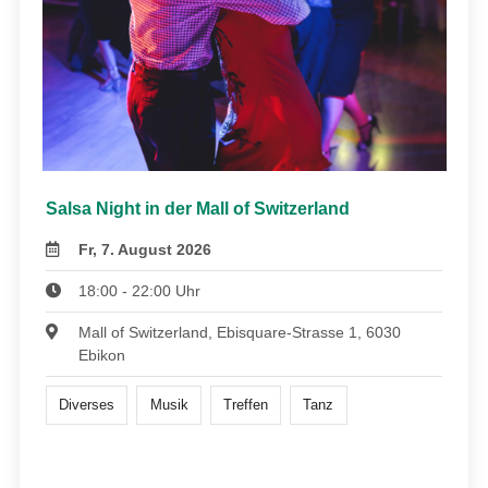
Salsa Night in der Mall of Switzerland
Fr, 7. August 2026
18:00 - 22:00 Uhr
Mall of Switzerland, Ebisquare-Strasse 1, 6030
Ebikon
Diverses
Musik
Treffen
Tanz