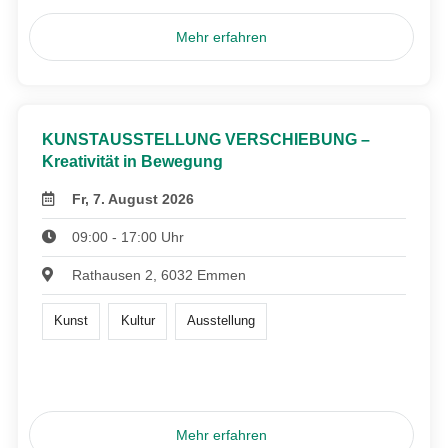
Mehr erfahren
KUNSTAUSSTELLUNG VERSCHIEBUNG –
Kreativität in Bewegung
Fr, 7. August 2026
09:00 - 17:00 Uhr
Rathausen 2, 6032 Emmen
Kunst
Kultur
Ausstellung
Mehr erfahren