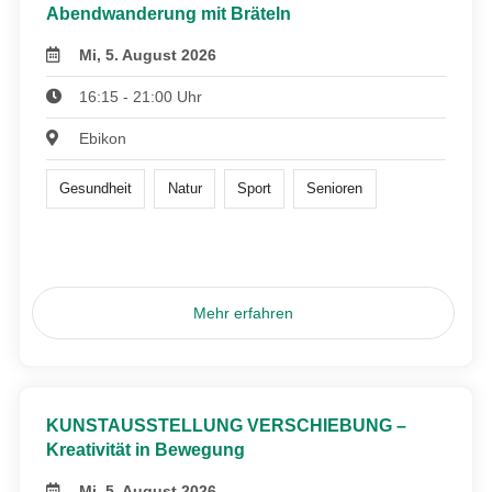
Abendwanderung mit Bräteln
Mi, 5. August 2026
16:15 - 21:00 Uhr
Ebikon
Gesundheit
Natur
Sport
Senioren
Mehr erfahren
KUNSTAUSSTELLUNG VERSCHIEBUNG –
Kreativität in Bewegung
Mi, 5. August 2026