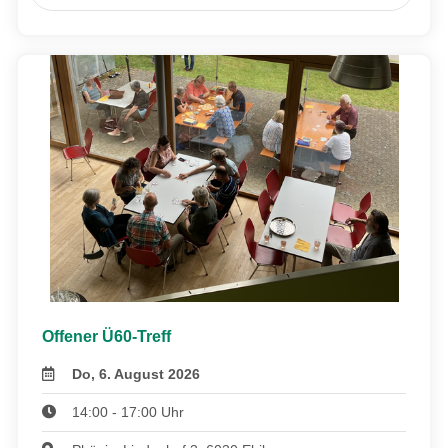
Offener Ü60-Treff
Do, 6. August 2026
14:00 - 17:00 Uhr