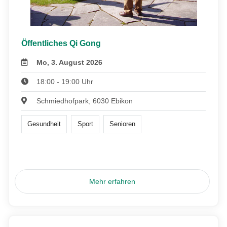
Öffentliches Qi Gong
Mo, 3. August 2026
18:00 - 19:00 Uhr
Schmiedhofpark, 6030 Ebikon
Gesundheit
Sport
Senioren
Mehr erfahren