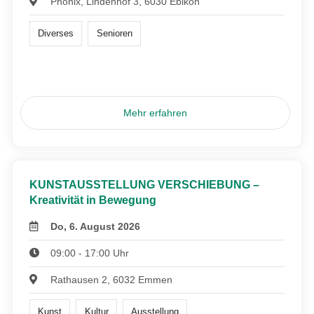
Phönix, Lindenhof 3, 6030 Ebikon
Diverses
Senioren
Mehr erfahren
KUNSTAUSSTELLUNG VERSCHIEBUNG –
Kreativität in Bewegung
Do, 6. August 2026
09:00 - 17:00 Uhr
Rathausen 2, 6032 Emmen
Kunst
Kultur
Ausstellung