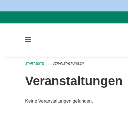
Navigation überspringen
STARTSEITE
VERANSTALTUNGEN
Veranstaltungen
Keine Veranstaltungen gefunden.