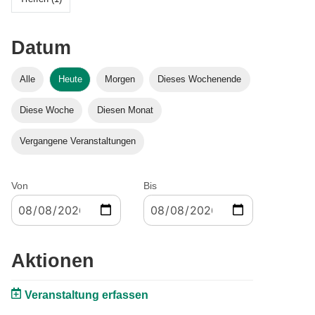
Datum
Alle
Heute
Morgen
Dieses Wochenende
Diese Woche
Diesen Monat
Vergangene Veranstaltungen
Von
Bis
Aktionen
Veranstaltung erfassen