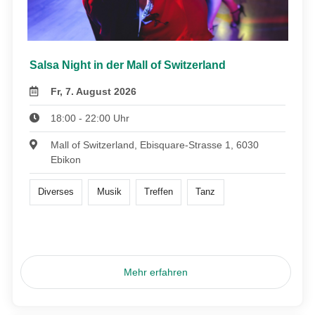
Salsa Night in der Mall of Switzerland
Fr, 7. August 2026
18:00 - 22:00 Uhr
Mall of Switzerland, Ebisquare-Strasse 1, 6030
Ebikon
Diverses
Musik
Treffen
Tanz
Mehr erfahren