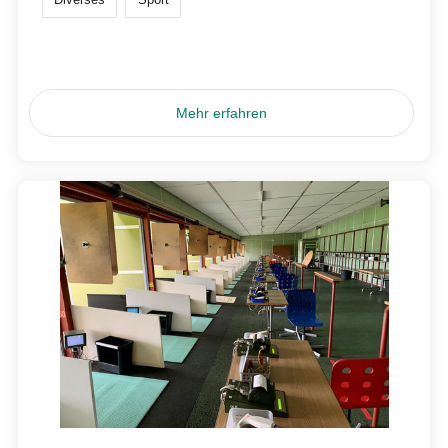
Mehr erfahren