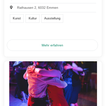
Rathausen 2, 6032 Emmen
Kunst
Kultur
Ausstellung
Mehr erfahren