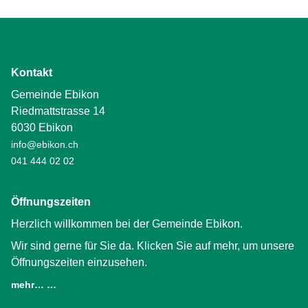
Kontakt
Gemeinde Ebikon
Riedmattstrasse 14
6030 Ebikon
info@ebikon.ch
041 444 02 02
Öffnungszeiten
Herzlich willkommen bei der Gemeinde Ebikon.
Wir sind gerne für Sie da. Klicken Sie auf mehr, um unsere
Öffnungszeiten einzusehen.
mehr… …