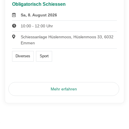
Obligatorisch Schiessen
Sa, 8. August 2026
10:00 - 12:00 Uhr
Schiessanlage Hüslenmoos, Hüslenmoos 33, 6032
Emmen
Diverses
Sport
Mehr erfahren