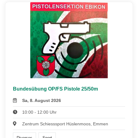
Bundesübung OP/FS Pistole 25/50m
Sa, 8. August 2026
10:00 - 12:00 Uhr
Zentrum Schiesssport Hüslenmoos, Emmen
Diverses
Sport