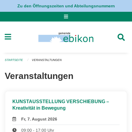
Navigation überspringen
Zu den Öffnungszeiten und Abteilungsnummern
STARTSEITE
VERANSTALTUNGEN
Veranstaltungen
KUNSTAUSSTELLUNG VERSCHIEBUNG –
Kreativität in Bewegung
Fr, 7. August 2026
09:00 - 17:00 Uhr