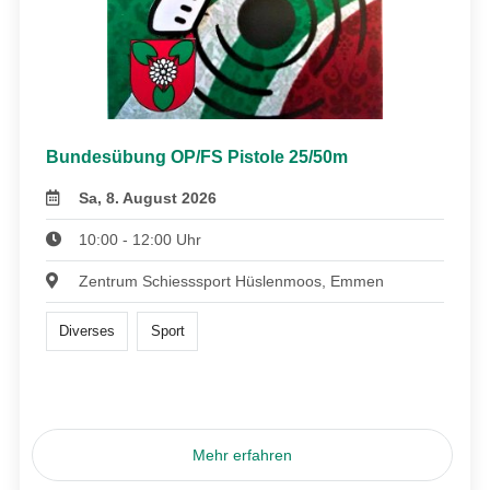
Bundesübung OP/FS Pistole 25/50m
Sa, 8. August 2026
10:00 - 12:00 Uhr
Zentrum Schiesssport Hüslenmoos, Emmen
Diverses
Sport
Mehr erfahren