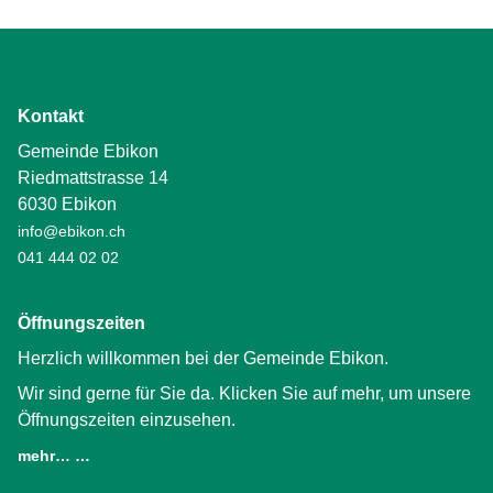
Kontakt
Gemeinde Ebikon
Riedmattstrasse 14
6030 Ebikon
info@ebikon.ch
041 444 02 02
Öffnungszeiten
Herzlich willkommen bei der Gemeinde Ebikon.
Wir sind gerne für Sie da. Klicken Sie auf mehr, um unsere
Öffnungszeiten einzusehen.
mehr… …