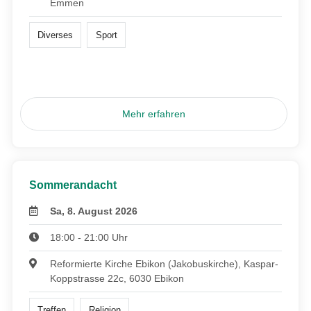
Emmen
Diverses
Sport
Mehr erfahren
Sommerandacht
Sa, 8. August 2026
18:00 - 21:00 Uhr
Reformierte Kirche Ebikon (Jakobuskirche), Kaspar-
Koppstrasse 22c, 6030 Ebikon
Treffen
Religion