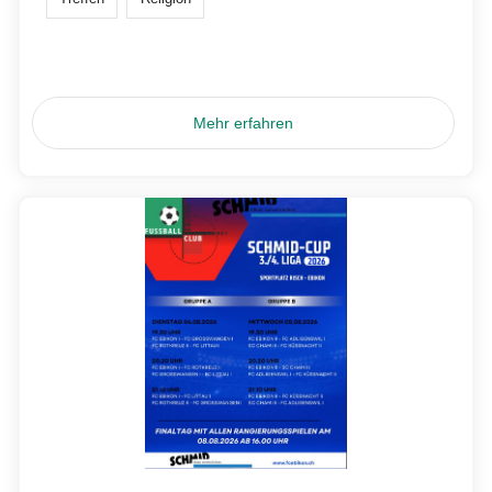
Mehr erfahren