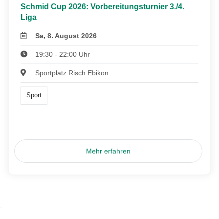
Schmid Cup 2026: Vorbereitungsturnier 3./4.
Liga
Sa, 8. August 2026
19:30 - 22:00 Uhr
Sportplatz Risch Ebikon
Sport
Mehr erfahren