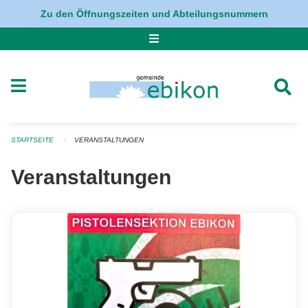
Navigation überspringen
Zu den Öffnungszeiten und Abteilungsnummern
STARTSEITE
VERANSTALTUNGEN
Veranstaltungen