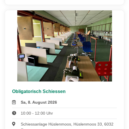
Obligatorisch Schiessen
Sa, 8. August 2026
10:00 - 12:00 Uhr
Schiessanlage Hüslenmoos, Hüslenmoos 33, 6032