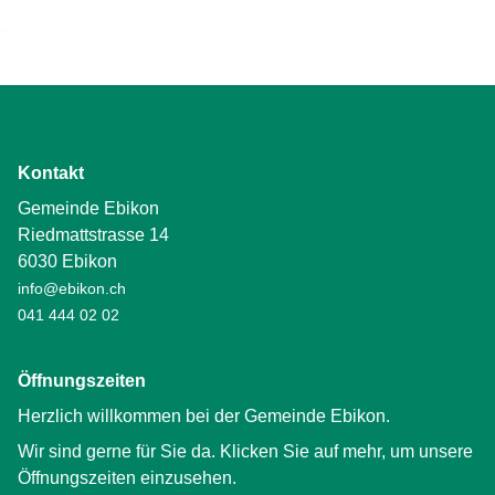
Kontakt
Gemeinde Ebikon
Riedmattstrasse 14
6030 Ebikon
info@ebikon.ch
041 444 02 02
Öffnungszeiten
Herzlich willkommen bei der Gemeinde Ebikon.
Wir sind gerne für Sie da. Klicken Sie auf mehr, um unsere
Öffnungszeiten einzusehen.