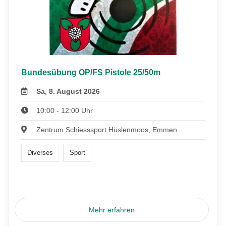
Bundesübung OP/FS Pistole 25/50m
Sa, 8. August 2026
10:00 - 12:00 Uhr
Zentrum Schiesssport Hüslenmoos, Emmen
Diverses
Sport
Mehr erfahren