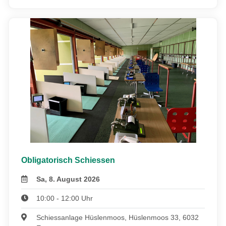
Obligatorisch Schiessen
Sa, 8. August 2026
10:00 - 12:00 Uhr
Schiessanlage Hüslenmoos, Hüslenmoos 33, 6032