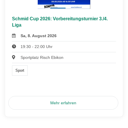
Schmid Cup 2026: Vorbereitungsturnier 3./4.
Liga
Sa, 8. August 2026
19:30 - 22:00 Uhr
Sportplatz Risch Ebikon
Sport
Mehr erfahren