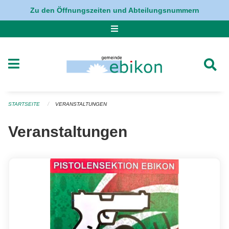
Navigation überspringen
Zu den Öffnungszeiten und Abteilungsnummern
STARTSEITE
VERANSTALTUNGEN
Veranstaltungen