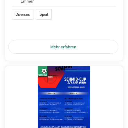
Emmen
Diverses
Sport
Mehr erfahren