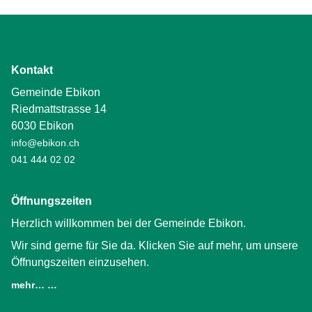
Kontakt
Gemeinde Ebikon
Riedmattstrasse 14
6030 Ebikon
info@ebikon.ch
041 444 02 02
Öffnungszeiten
Herzlich willkommen bei der Gemeinde Ebikon.
Wir sind gerne für Sie da. Klicken Sie auf mehr, um unsere
Öffnungszeiten einzusehen.
mehr… …