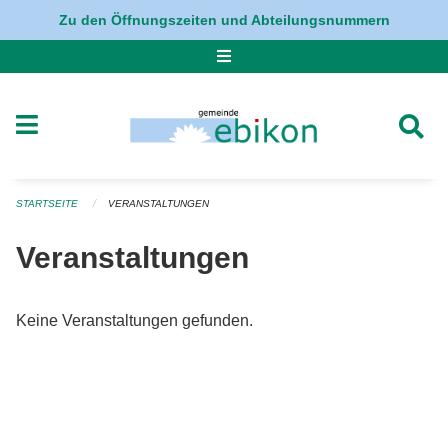
Navigation überspringen
Zu den Öffnungszeiten und Abteilungsnummern
STARTSEITE
VERANSTALTUNGEN
Veranstaltungen
Keine Veranstaltungen gefunden.