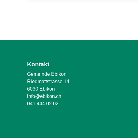
Kontakt
Gemeinde Ebikon
Riedmattstrasse 14
6030 Ebikon
info@ebikon.ch
041 444 02 02