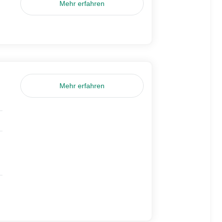
Mehr erfahren
Mehr erfahren