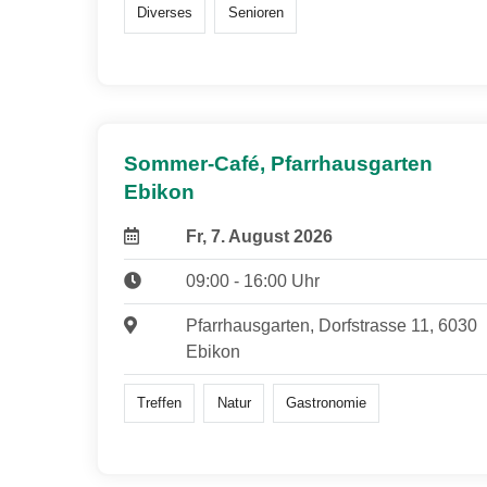
Diverses
Senioren
Sommer-Café, Pfarrhausgarten
Ebikon
Fr, 7. August 2026
09:00 - 16:00 Uhr
Pfarrhausgarten, Dorfstrasse 11, 6030
Ebikon
Treffen
Natur
Gastronomie