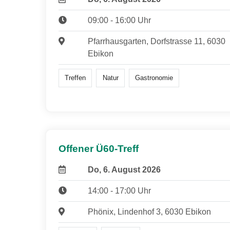
09:00 - 16:00 Uhr
Pfarrhausgarten, Dorfstrasse 11, 6030
Ebikon
Treffen
Natur
Gastronomie
Offener Ü60-Treff
Do, 6. August 2026
14:00 - 17:00 Uhr
Phönix, Lindenhof 3, 6030 Ebikon