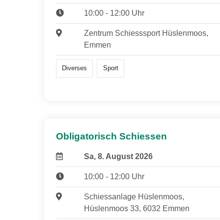
10:00 - 12:00 Uhr
Zentrum Schiesssport Hüslenmoos,
Emmen
Diverses
Sport
Obligatorisch Schiessen
Sa, 8. August 2026
10:00 - 12:00 Uhr
Schiessanlage Hüslenmoos,
Hüslenmoos 33, 6032 Emmen