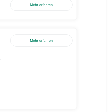
Mehr erfahren
Mehr erfahren