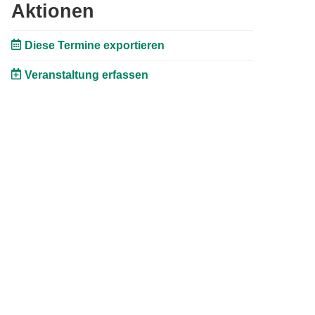
Aktionen
Diese Termine exportieren
Veranstaltung erfassen