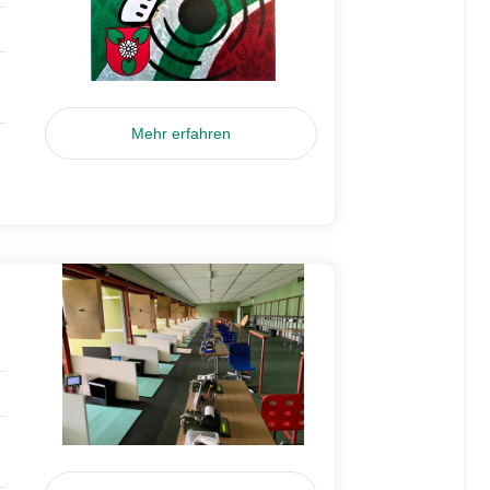
Mehr erfahren