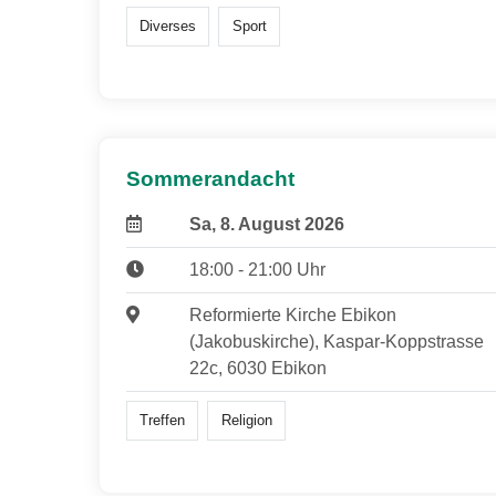
Diverses
Sport
Sommerandacht
Sa, 8. August 2026
18:00 - 21:00 Uhr
Reformierte Kirche Ebikon
(Jakobuskirche), Kaspar-Koppstrasse
22c, 6030 Ebikon
Treffen
Religion