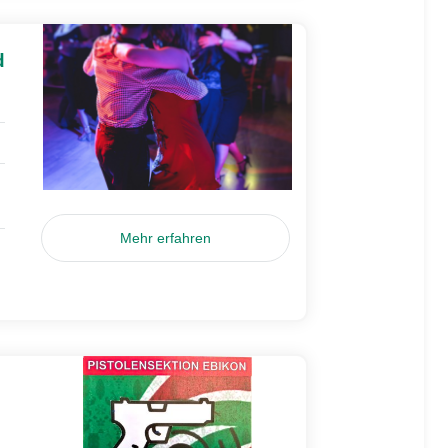
d
Mehr erfahren