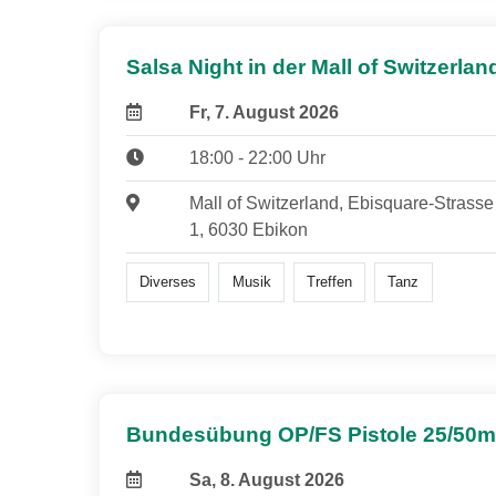
Salsa Night in der Mall of Switzerlan
Fr, 7. August 2026
18:00 - 22:00 Uhr
Mall of Switzerland, Ebisquare-Strasse
1, 6030 Ebikon
Diverses
Musik
Treffen
Tanz
Bundesübung OP/FS Pistole 25/50m
Sa, 8. August 2026