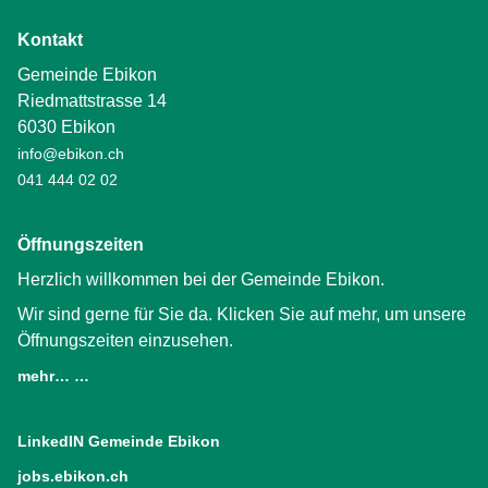
Kontakt
Gemeinde Ebikon
Riedmattstrasse 14
6030 Ebikon
info@ebikon.ch
041 444 02 02
Öffnungszeiten
Herzlich willkommen bei der Gemeinde Ebikon.
Wir sind gerne für Sie da. Klicken Sie auf mehr, um unsere
Öffnungszeiten einzusehen.
mehr… …
LinkedIN Gemeinde Ebikon
(External Link)
jobs.ebikon.ch
(External Link)