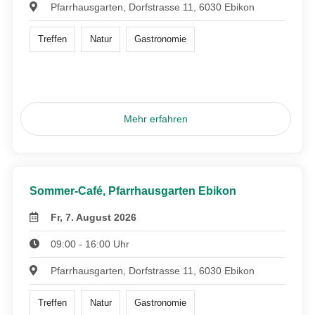
Pfarrhausgarten, Dorfstrasse 11, 6030 Ebikon
Treffen
Natur
Gastronomie
Mehr erfahren
Sommer-Café, Pfarrhausgarten Ebikon
Fr, 7. August 2026
09:00 - 16:00 Uhr
Pfarrhausgarten, Dorfstrasse 11, 6030 Ebikon
Treffen
Natur
Gastronomie