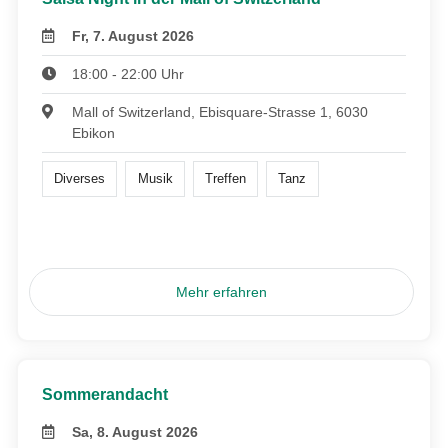
Fr, 7. August 2026
18:00 - 22:00 Uhr
Mall of Switzerland, Ebisquare-Strasse 1, 6030
Ebikon
Diverses
Musik
Treffen
Tanz
Mehr erfahren
Sommerandacht
Sa, 8. August 2026