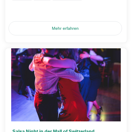
Mehr erfahren
Salsa Night in der Mall of Switzerland