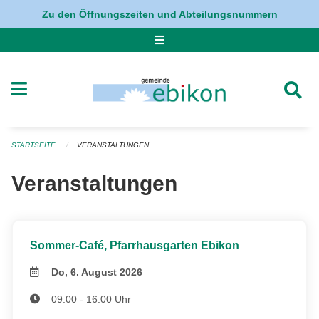
Navigation überspringen
Zu den Öffnungszeiten und Abteilungsnummern
STARTSEITE
VERANSTALTUNGEN
Veranstaltungen
Sommer-Café, Pfarrhausgarten Ebikon
Do, 6. August 2026
09:00 - 16:00 Uhr