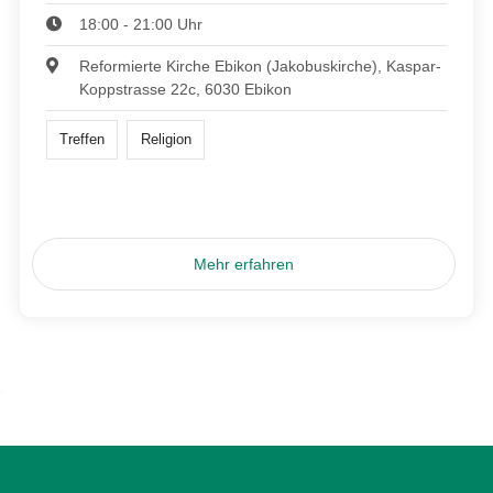
18:00 - 21:00 Uhr
Reformierte Kirche Ebikon (Jakobuskirche), Kaspar-
Koppstrasse 22c, 6030 Ebikon
Treffen
Religion
Mehr erfahren