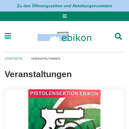
Navigation überspringen
Zu den Öffnungszeiten und Abteilungsnummern
STARTSEITE
VERANSTALTUNGEN
Veranstaltungen