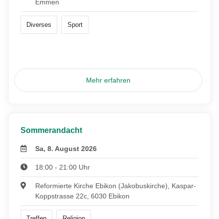
Emmen
Diverses
Sport
Mehr erfahren
Sommerandacht
Sa, 8. August 2026
18:00 - 21:00 Uhr
Reformierte Kirche Ebikon (Jakobuskirche), Kaspar-
Koppstrasse 22c, 6030 Ebikon
Treffen
Religion