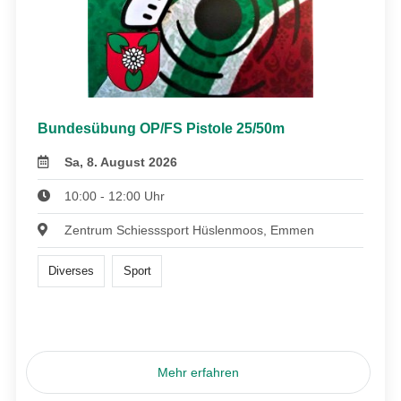
Bundesübung OP/FS Pistole 25/50m
Sa, 8. August 2026
10:00 - 12:00 Uhr
Zentrum Schiesssport Hüslenmoos, Emmen
Diverses
Sport
Mehr erfahren