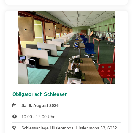
Obligatorisch Schiessen
Sa, 8. August 2026
10:00 - 12:00 Uhr
Schiessanlage Hüslenmoos, Hüslenmoos 33, 6032