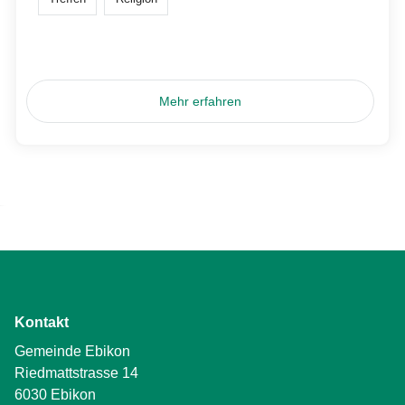
Mehr erfahren
Kontakt
Gemeinde Ebikon
Riedmattstrasse 14
6030 Ebikon