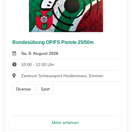
Bundesübung OP/FS Pistole 25/50m
Sa, 8. August 2026
10:00 - 12:00 Uhr
Zentrum Schiesssport Hüslenmoos, Emmen
Diverses
Sport
Mehr erfahren