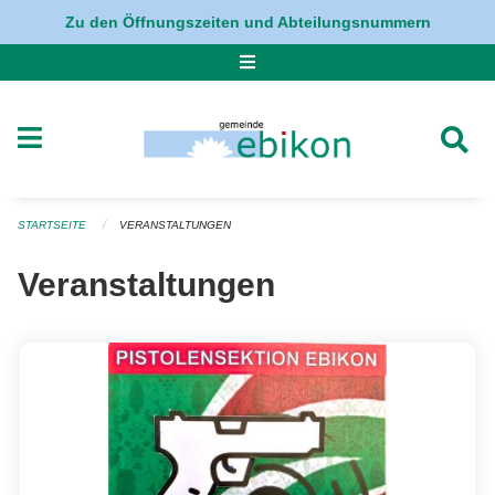
Navigation überspringen
Zu den Öffnungszeiten und Abteilungsnummern
STARTSEITE
VERANSTALTUNGEN
Veranstaltungen