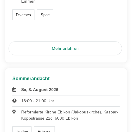
Emmen
Diverses
Sport
Mehr erfahren
Sommerandacht
Sa, 8. August 2026
18:00 - 21:00 Uhr
Reformierte Kirche Ebikon (Jakobuskirche), Kaspar-
Koppstrasse 22c, 6030 Ebikon
Treffen
Religion