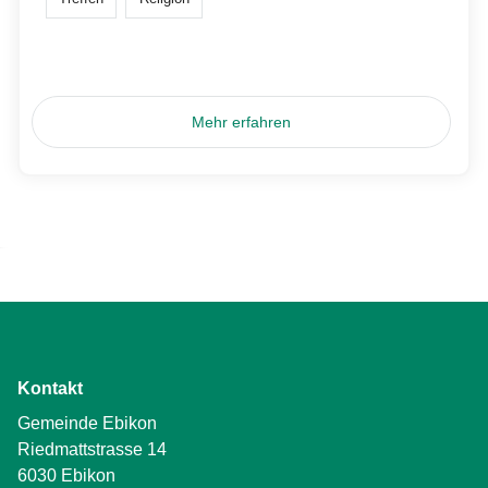
Mehr erfahren
Kontakt
Gemeinde Ebikon
Riedmattstrasse 14
6030 Ebikon