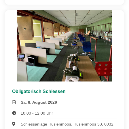
Obligatorisch Schiessen
Sa, 8. August 2026
10:00 - 12:00 Uhr
Schiessanlage Hüslenmoos, Hüslenmoos 33, 6032