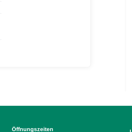
Öffnungszeiten