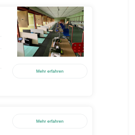
Mehr erfahren
Mehr erfahren