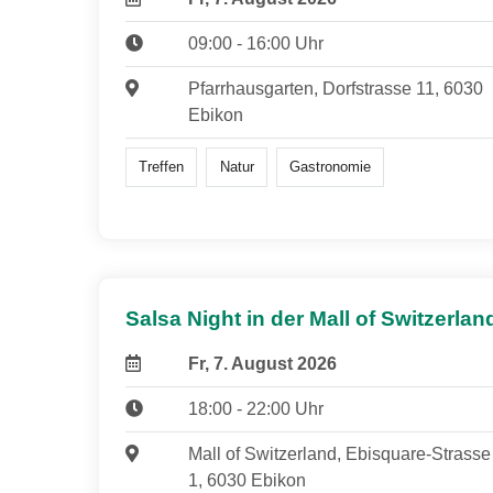
09:00 - 16:00 Uhr
Pfarrhausgarten, Dorfstrasse 11, 6030
Ebikon
Treffen
Natur
Gastronomie
Salsa Night in der Mall of Switzerlan
Fr, 7. August 2026
18:00 - 22:00 Uhr
Mall of Switzerland, Ebisquare-Strasse
1, 6030 Ebikon