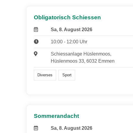
Obligatorisch Schiessen
Sa, 8. August 2026
10:00 - 12:00 Uhr
Schiessanlage Hüslenmoos,
Hüslenmoos 33, 6032 Emmen
Diverses
Sport
Sommerandacht
Sa, 8. August 2026