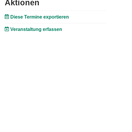
Aktionen
Diese Termine exportieren
Veranstaltung erfassen