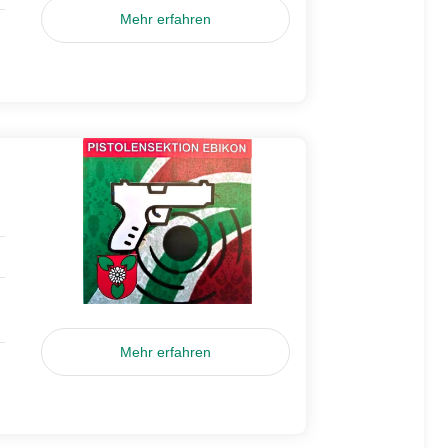
Mehr erfahren
Mehr erfahren