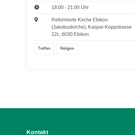
18:00 - 21:00 Uhr
Reformierte Kirche Ebikon
(Jakobuskirche), Kaspar-Koppstrasse
22c, 6030 Ebikon
Treffen
Religion
Kontakt