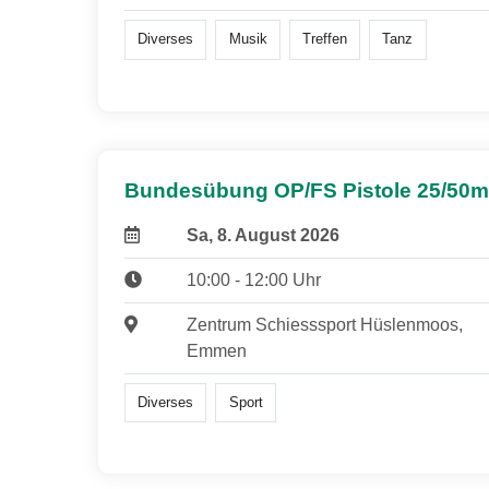
Diverses
Musik
Treffen
Tanz
Bundesübung OP/FS Pistole 25/50m
Sa, 8. August 2026
10:00 - 12:00 Uhr
Zentrum Schiesssport Hüslenmoos,
Emmen
Diverses
Sport