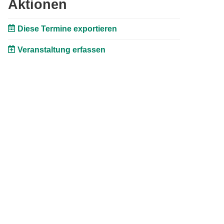
Aktionen
Diese Termine exportieren
Veranstaltung erfassen