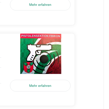
Mehr erfahren
Mehr erfahren