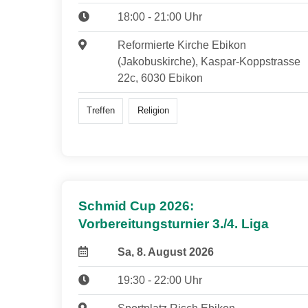
18:00 - 21:00 Uhr
Reformierte Kirche Ebikon
(Jakobuskirche), Kaspar-Koppstrasse
22c, 6030 Ebikon
Treffen
Religion
Schmid Cup 2026:
Vorbereitungsturnier 3./4. Liga
Sa, 8. August 2026
19:30 - 22:00 Uhr