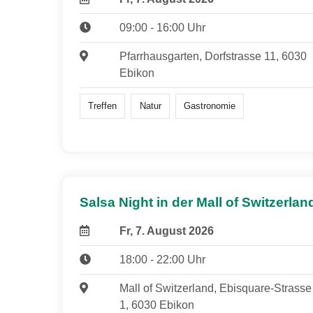
09:00 - 16:00 Uhr
Pfarrhausgarten, Dorfstrasse 11, 6030
Ebikon
Treffen
Natur
Gastronomie
Salsa Night in der Mall of Switzerlan
Fr, 7. August 2026
18:00 - 22:00 Uhr
Mall of Switzerland, Ebisquare-Strasse
1, 6030 Ebikon