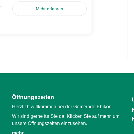
Mehr erfahren
Öffnungszeiten
Herzlich willkommen bei der Gemeinde Ebikon.
Wir sind gerne für Sie da. Klicken Sie auf mehr, um
unsere Öffnungszeiten einzusehen.
mehr… …