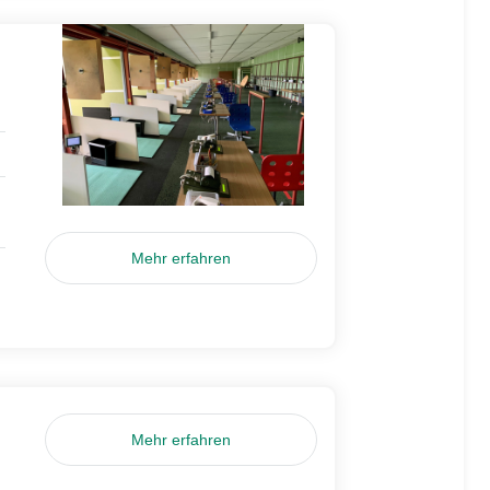
Mehr erfahren
Mehr erfahren