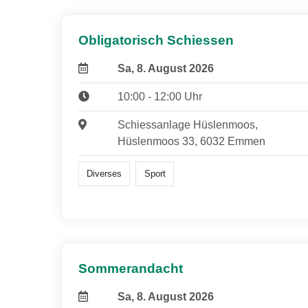
Obligatorisch Schiessen
Sa, 8. August 2026
10:00 - 12:00 Uhr
Schiessanlage Hüslenmoos,
Hüslenmoos 33, 6032 Emmen
Diverses
Sport
Sommerandacht
Sa, 8. August 2026