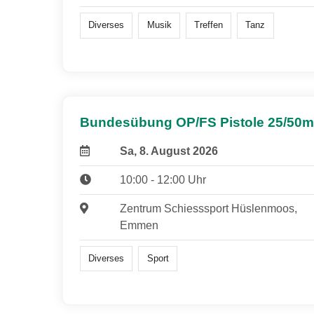
Diverses
Musik
Treffen
Tanz
Bundesübung OP/FS Pistole 25/50m
Sa, 8. August 2026
10:00 - 12:00 Uhr
Zentrum Schiesssport Hüslenmoos,
Emmen
Diverses
Sport