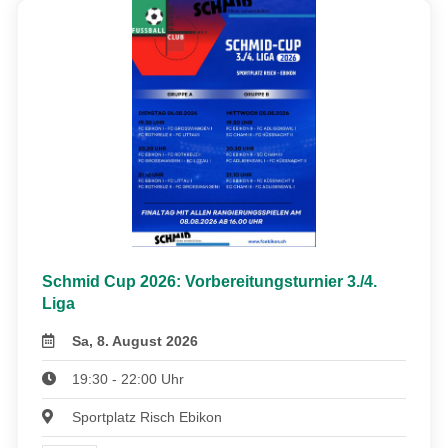
Schmid Cup 2026: Vorbereitungsturnier 3./4.
Liga
Sa, 8. August 2026
19:30 - 22:00 Uhr
Sportplatz Risch Ebikon