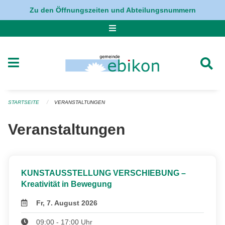
Navigation überspringen
Zu den Öffnungszeiten und Abteilungsnummern
STARTSEITE
VERANSTALTUNGEN
Veranstaltungen
KUNSTAUSSTELLUNG VERSCHIEBUNG –
Kreativität in Bewegung
Fr, 7. August 2026
09:00 - 17:00 Uhr