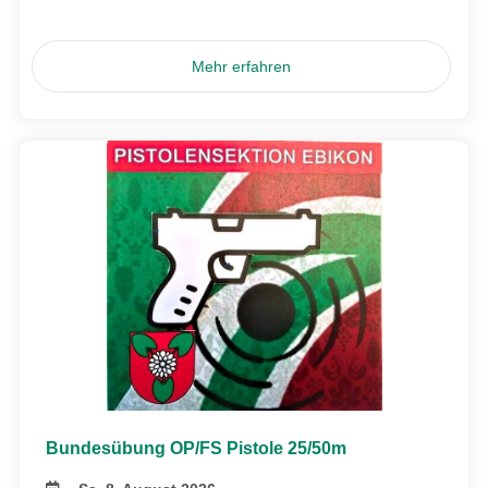
Mehr erfahren
Bundesübung OP/FS Pistole 25/50m