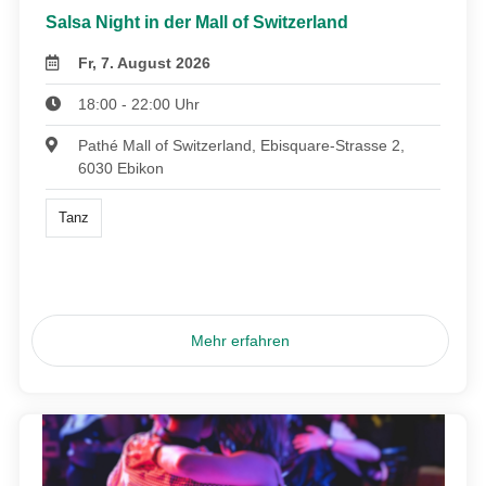
Salsa Night in der Mall of Switzerland
Fr, 7. August 2026
18:00 - 22:00 Uhr
Pathé Mall of Switzerland, Ebisquare-Strasse 2,
6030 Ebikon
Tanz
Mehr erfahren