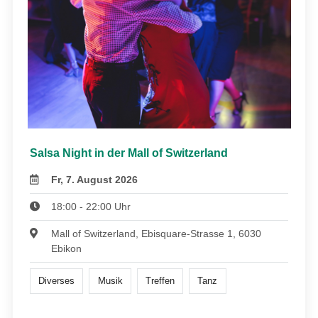
Salsa Night in der Mall of Switzerland
Fr, 7. August 2026
18:00 - 22:00 Uhr
Mall of Switzerland, Ebisquare-Strasse 1, 6030
Ebikon
Diverses
Musik
Treffen
Tanz