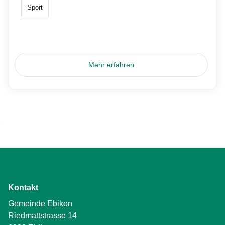
Sport
Mehr erfahren
Kontakt
Gemeinde Ebikon
Riedmattstrasse 14