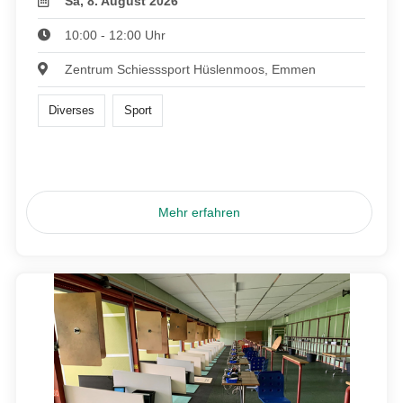
Sa, 8. August 2026
10:00 - 12:00 Uhr
Zentrum Schiesssport Hüslenmoos, Emmen
Diverses
Sport
Mehr erfahren