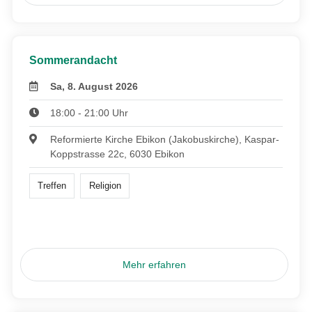
Sommerandacht
Sa, 8. August 2026
18:00 - 21:00 Uhr
Reformierte Kirche Ebikon (Jakobuskirche), Kaspar-
Koppstrasse 22c, 6030 Ebikon
Treffen
Religion
Mehr erfahren