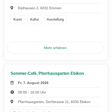
Rathausen 2, 6032 Emmen
Kunst
Kultur
Ausstellung
Mehr erfahren
Sommer-Café, Pfarrhausgarten Ebikon
Fr, 7. August 2026
09:00 - 16:00 Uhr
Pfarrhausgarten, Dorfstrasse 11, 6030 Ebikon