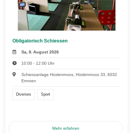
Obligatorisch Schiessen
Sa, 8. August 2026
10:00 - 12:00 Uhr
Schiessanlage Hüslenmoos, Hüslenmoos 33, 6032
Emmen
Diverses
Sport
Mehr erfahren