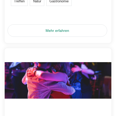
Treffen
Natur
Gastronomie
Mehr erfahren