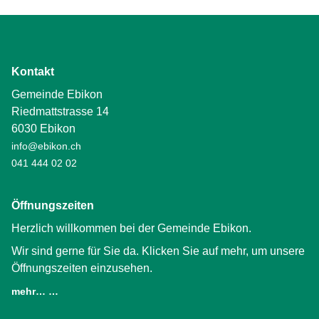
Kontakt
Gemeinde Ebikon
Riedmattstrasse 14
6030 Ebikon
info@ebikon.ch
041 444 02 02
Öffnungszeiten
Herzlich willkommen bei der Gemeinde Ebikon.
Wir sind gerne für Sie da. Klicken Sie auf mehr, um unsere
Öffnungszeiten einzusehen.
mehr… …