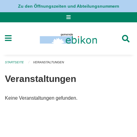
Navigation überspringen
Zu den Öffnungszeiten und Abteilungsnummern
STARTSEITE
VERANSTALTUNGEN
Veranstaltungen
Keine Veranstaltungen gefunden.