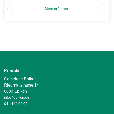
Mehr erfahren
Kontakt
Gemeinde Ebikon
Riedmattstrasse 14
6030 Ebikon
info@ebikon.ch
041 444 02 02