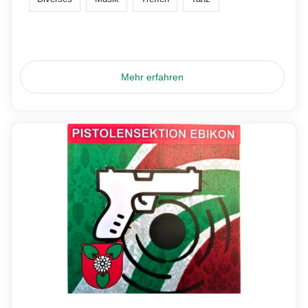
Mehr erfahren