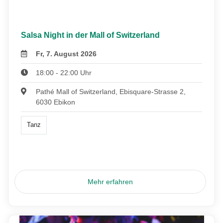
Salsa Night in der Mall of Switzerland
Fr, 7. August 2026
18:00 - 22:00 Uhr
Pathé Mall of Switzerland, Ebisquare-Strasse 2,
6030 Ebikon
Tanz
Mehr erfahren