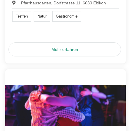
Pfarrhausgarten, Dorfstrasse 11, 6030 Ebikon
Treffen
Natur
Gastronomie
Mehr erfahren