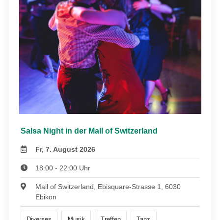
Salsa Night in der Mall of Switzerland
Fr, 7. August 2026
18:00 - 22:00 Uhr
Mall of Switzerland, Ebisquare-Strasse 1, 6030
Ebikon
Diverses
Musik
Treffen
Tanz