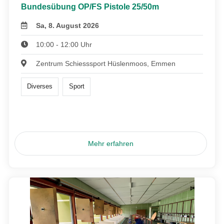
Bundesübung OP/FS Pistole 25/50m
Sa, 8. August 2026
10:00 - 12:00 Uhr
Zentrum Schiesssport Hüslenmoos, Emmen
Diverses
Sport
Mehr erfahren