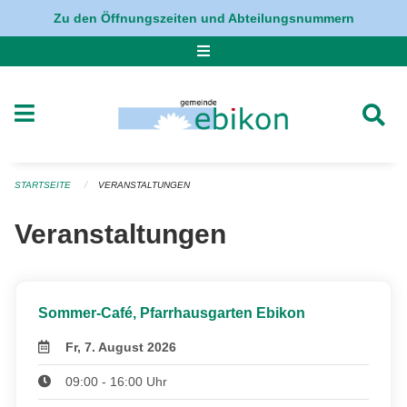
Navigation überspringen
Zu den Öffnungszeiten und Abteilungsnummern
STARTSEITE
VERANSTALTUNGEN
Veranstaltungen
Sommer-Café, Pfarrhausgarten Ebikon
Fr, 7. August 2026
09:00 - 16:00 Uhr