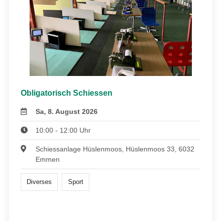
Obligatorisch Schiessen
Sa, 8. August 2026
10:00 - 12:00 Uhr
Schiessanlage Hüslenmoos, Hüslenmoos 33, 6032
Emmen
Diverses
Sport