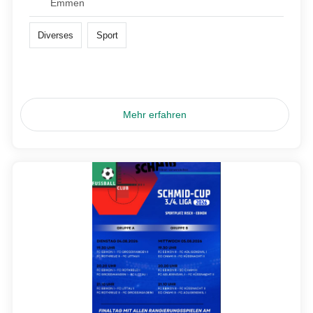
Emmen
Diverses
Sport
Mehr erfahren