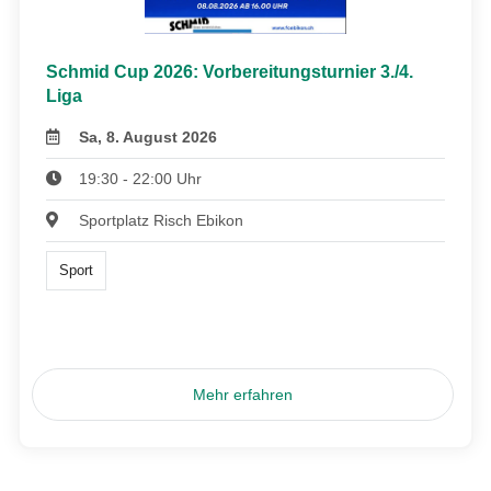
Schmid Cup 2026: Vorbereitungsturnier 3./4.
Liga
Sa, 8. August 2026
19:30 - 22:00 Uhr
Sportplatz Risch Ebikon
Sport
Mehr erfahren