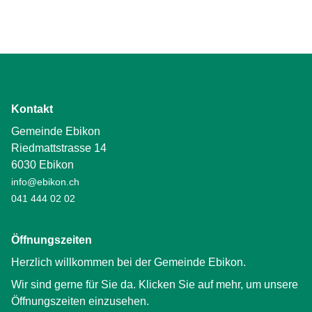
Kontakt
Gemeinde Ebikon
Riedmattstrasse 14
6030 Ebikon
info@ebikon.ch
041 444 02 02
Öffnungszeiten
Herzlich willkommen bei der Gemeinde Ebikon.
Wir sind gerne für Sie da. Klicken Sie auf mehr, um unsere
Öffnungszeiten einzusehen.