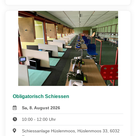
Obligatorisch Schiessen
Sa, 8. August 2026
10:00 - 12:00 Uhr
Schiessanlage Hüslenmoos, Hüslenmoos 33, 6032