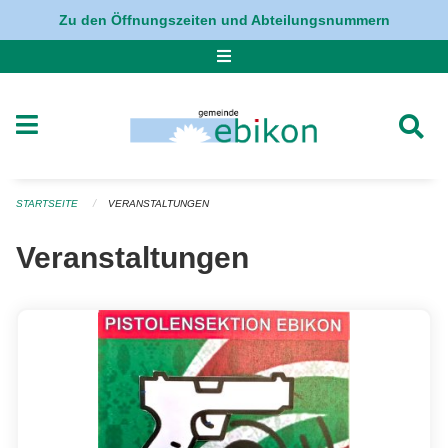
Navigation überspringen
Zu den Öffnungszeiten und Abteilungsnummern
STARTSEITE
VERANSTALTUNGEN
Veranstaltungen