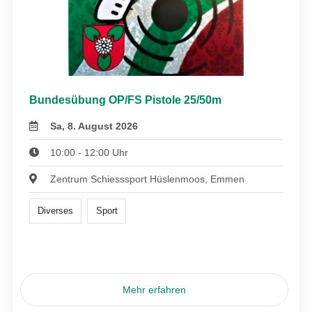
Bundesübung OP/FS Pistole 25/50m
Sa, 8. August 2026
10:00 - 12:00 Uhr
Zentrum Schiesssport Hüslenmoos, Emmen
Diverses
Sport
Mehr erfahren