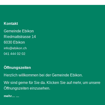
Kontakt
Gemeinde Ebikon
Riedmattstrasse 14
6030 Ebikon
info@ebikon.ch
041 444 02 02
Öffnungszeiten
Herzlich willkommen bei der Gemeinde Ebikon.
Wir sind gerne für Sie da. Klicken Sie auf mehr, um unsere
Öffnungszeiten einzusehen.
mehr… …