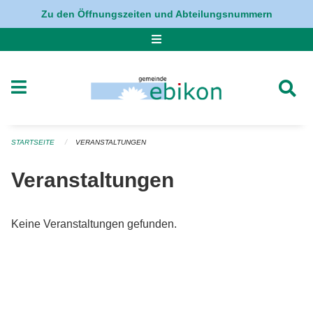
Navigation überspringen
Zu den Öffnungszeiten und Abteilungsnummern
STARTSEITE
VERANSTALTUNGEN
Veranstaltungen
Keine Veranstaltungen gefunden.