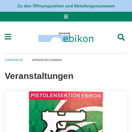
Navigation überspringen
Zu den Öffnungszeiten und Abteilungsnummern
STARTSEITE
VERANSTALTUNGEN
Veranstaltungen