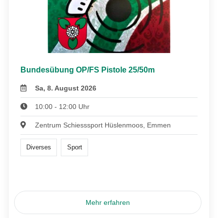
Bundesübung OP/FS Pistole 25/50m
Sa, 8. August 2026
10:00 - 12:00 Uhr
Zentrum Schiesssport Hüslenmoos, Emmen
Diverses
Sport
Mehr erfahren