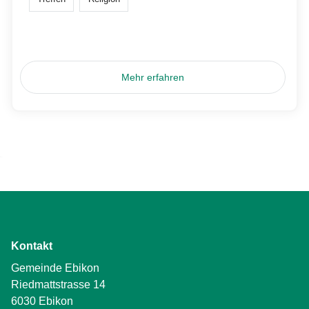
Mehr erfahren
Kontakt
Gemeinde Ebikon
Riedmattstrasse 14
6030 Ebikon