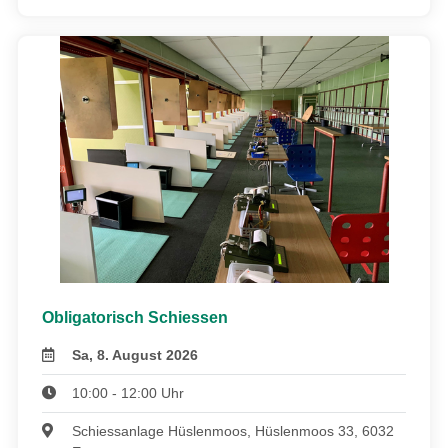
Obligatorisch Schiessen
Sa, 8. August 2026
10:00 - 12:00 Uhr
Schiessanlage Hüslenmoos, Hüslenmoos 33, 6032