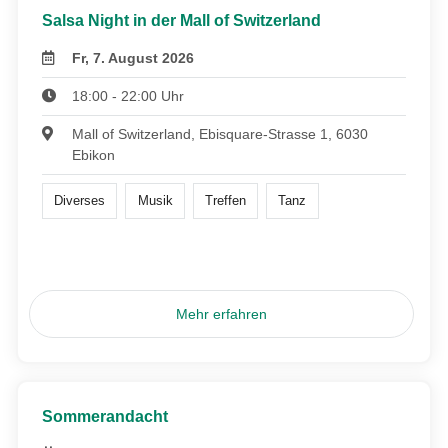
Salsa Night in der Mall of Switzerland
Fr, 7. August 2026
18:00 - 22:00 Uhr
Mall of Switzerland, Ebisquare-Strasse 1, 6030
Ebikon
Diverses
Musik
Treffen
Tanz
Mehr erfahren
Sommerandacht