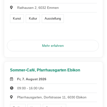
Rathausen 2, 6032 Emmen
Kunst
Kultur
Ausstellung
Mehr erfahren
Sommer-Café, Pfarrhausgarten Ebikon
Fr, 7. August 2026
09:00 - 16:00 Uhr
Pfarrhausgarten, Dorfstrasse 11, 6030 Ebikon