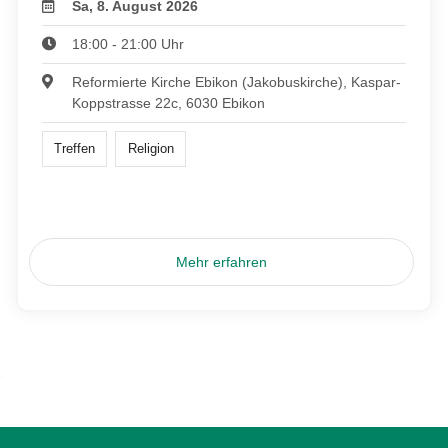
Sa, 8. August 2026
18:00 - 21:00 Uhr
Reformierte Kirche Ebikon (Jakobuskirche), Kaspar-
Koppstrasse 22c, 6030 Ebikon
Treffen
Religion
Mehr erfahren