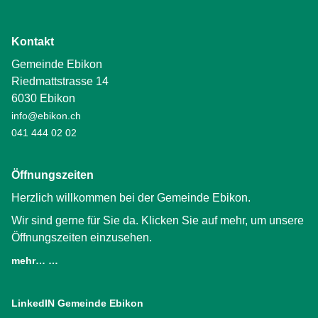
Kontakt
Gemeinde Ebikon
Riedmattstrasse 14
6030 Ebikon
info@ebikon.ch
041 444 02 02
Öffnungszeiten
Herzlich willkommen bei der Gemeinde Ebikon.
Wir sind gerne für Sie da. Klicken Sie auf mehr, um unsere
Öffnungszeiten einzusehen.
mehr… …
LinkedIN Gemeinde Ebikon
(External Link)