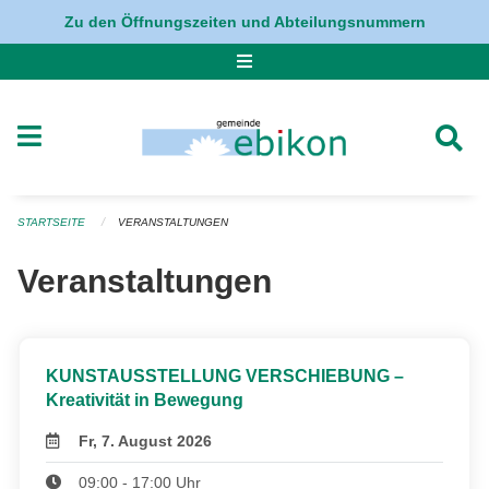
Navigation überspringen
Zu den Öffnungszeiten und Abteilungsnummern
STARTSEITE
VERANSTALTUNGEN
Veranstaltungen
KUNSTAUSSTELLUNG VERSCHIEBUNG –
Kreativität in Bewegung
Fr, 7. August 2026
09:00 - 17:00 Uhr