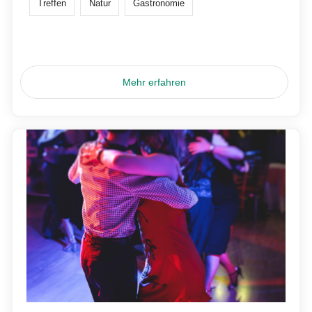
Treffen
Natur
Gastronomie
Mehr erfahren