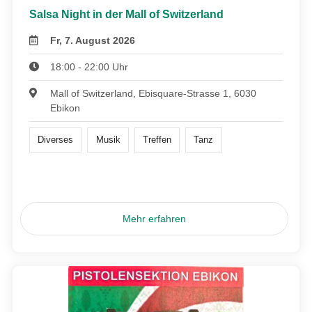
Salsa Night in der Mall of Switzerland
Fr, 7. August 2026
18:00 - 22:00 Uhr
Mall of Switzerland, Ebisquare-Strasse 1, 6030
Ebikon
Diverses
Musik
Treffen
Tanz
Mehr erfahren