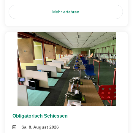
Mehr erfahren
Obligatorisch Schiessen
Sa, 8. August 2026