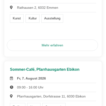
Rathausen 2, 6032 Emmen
Kunst
Kultur
Ausstellung
Mehr erfahren
Sommer-Café, Pfarrhausgarten Ebikon
Fr, 7. August 2026
09:00 - 16:00 Uhr
Pfarrhausgarten, Dorfstrasse 11, 6030 Ebikon