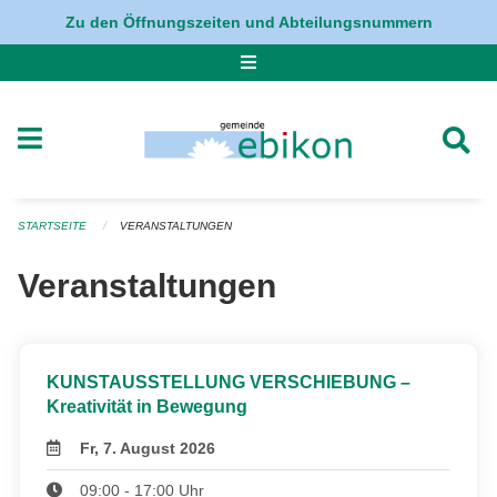
Navigation überspringen
Zu den Öffnungszeiten und Abteilungsnummern
STARTSEITE
VERANSTALTUNGEN
Veranstaltungen
KUNSTAUSSTELLUNG VERSCHIEBUNG –
Kreativität in Bewegung
Fr, 7. August 2026
09:00 - 17:00 Uhr