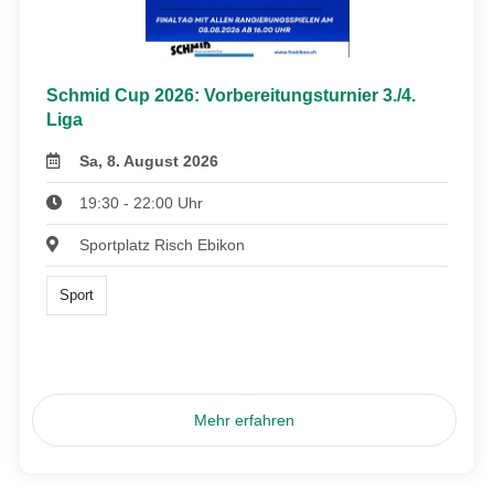
Schmid Cup 2026: Vorbereitungsturnier 3./4.
Liga
Sa, 8. August 2026
19:30 - 22:00 Uhr
Sportplatz Risch Ebikon
Sport
Mehr erfahren