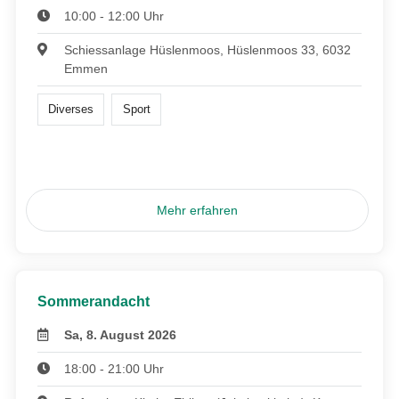
10:00 - 12:00 Uhr
Schiessanlage Hüslenmoos, Hüslenmoos 33, 6032
Emmen
Diverses
Sport
Mehr erfahren
Sommerandacht
Sa, 8. August 2026
18:00 - 21:00 Uhr