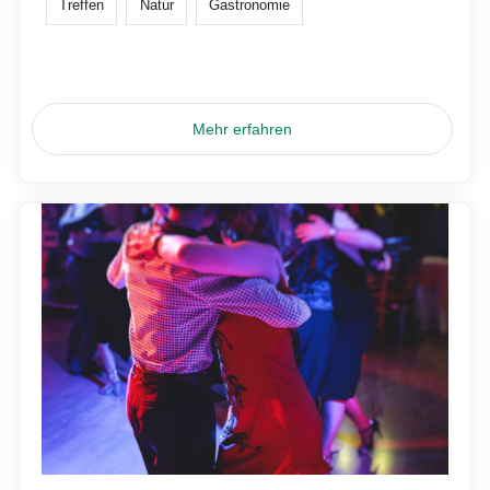
Treffen
Natur
Gastronomie
Mehr erfahren