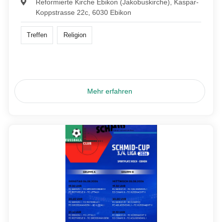
Reformierte Kirche Ebikon (Jakobuskirche), Kaspar-
Koppstrasse 22c, 6030 Ebikon
Treffen
Religion
Mehr erfahren