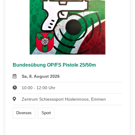
Bundesübung OP/FS Pistole 25/50m
Sa, 8. August 2026
10:00 - 12:00 Uhr
Zentrum Schiesssport Hüslenmoos, Emmen
Diverses
Sport