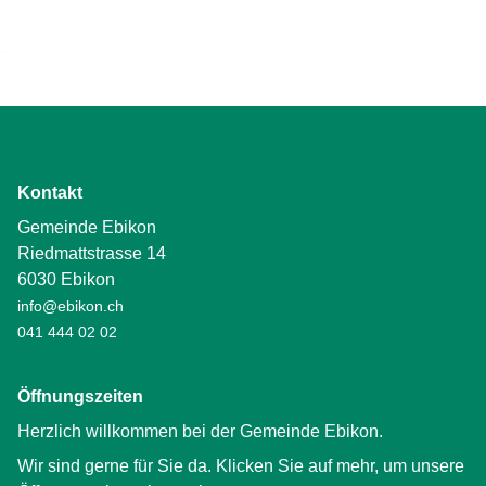
Kontakt
Gemeinde Ebikon
Riedmattstrasse 14
6030 Ebikon
info@ebikon.ch
041 444 02 02
Öffnungszeiten
Herzlich willkommen bei der Gemeinde Ebikon.
Wir sind gerne für Sie da. Klicken Sie auf mehr, um unsere