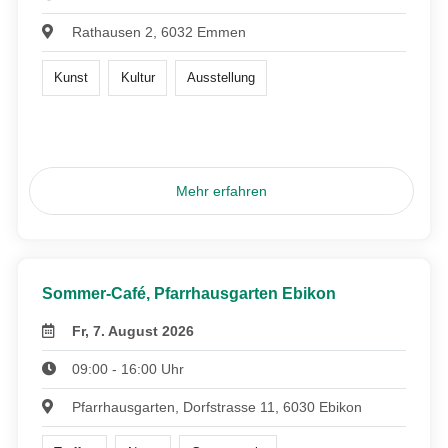
Rathausen 2, 6032 Emmen
Kunst
Kultur
Ausstellung
Mehr erfahren
Sommer-Café, Pfarrhausgarten Ebikon
Fr, 7. August 2026
09:00 - 16:00 Uhr
Pfarrhausgarten, Dorfstrasse 11, 6030 Ebikon