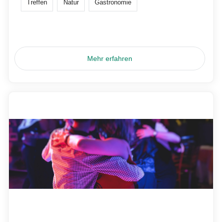
Treffen
Natur
Gastronomie
Mehr erfahren