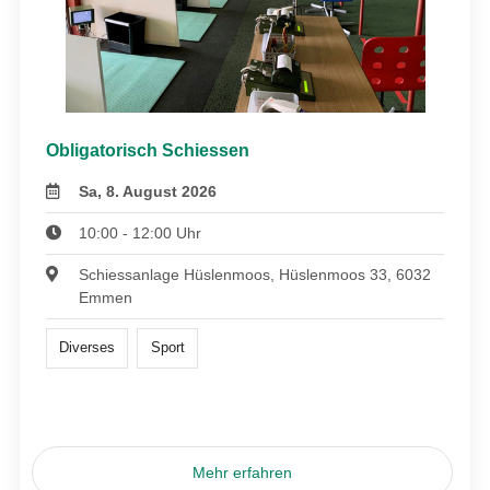
Obligatorisch Schiessen
Sa, 8. August 2026
10:00 - 12:00 Uhr
Schiessanlage Hüslenmoos, Hüslenmoos 33, 6032
Emmen
Diverses
Sport
Mehr erfahren