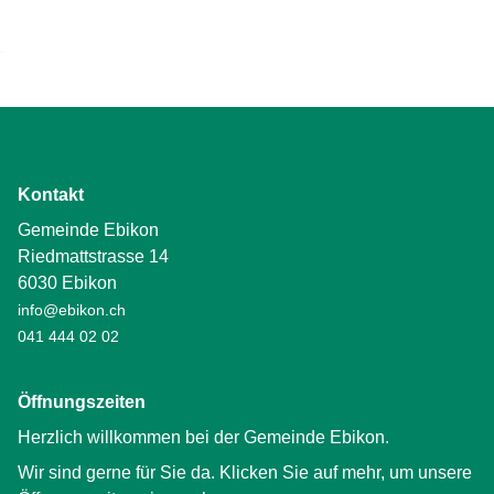
Kontakt
Gemeinde Ebikon
Riedmattstrasse 14
6030 Ebikon
info@ebikon.ch
041 444 02 02
Öffnungszeiten
Herzlich willkommen bei der Gemeinde Ebikon.
Wir sind gerne für Sie da. Klicken Sie auf mehr, um unsere