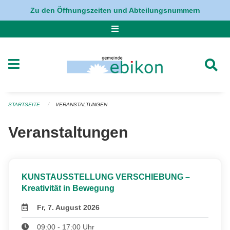
Navigation überspringen
Zu den Öffnungszeiten und Abteilungsnummern
STARTSEITE
VERANSTALTUNGEN
Veranstaltungen
KUNSTAUSSTELLUNG VERSCHIEBUNG –
Kreativität in Bewegung
Fr, 7. August 2026
09:00 - 17:00 Uhr