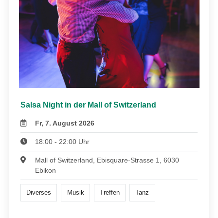
Salsa Night in der Mall of Switzerland
Fr, 7. August 2026
18:00 - 22:00 Uhr
Mall of Switzerland, Ebisquare-Strasse 1, 6030
Ebikon
Diverses
Musik
Treffen
Tanz