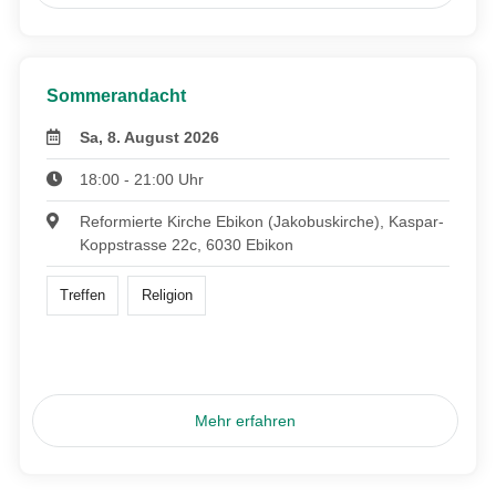
Sommerandacht
Sa, 8. August 2026
18:00 - 21:00 Uhr
Reformierte Kirche Ebikon (Jakobuskirche), Kaspar-
Koppstrasse 22c, 6030 Ebikon
Treffen
Religion
Mehr erfahren