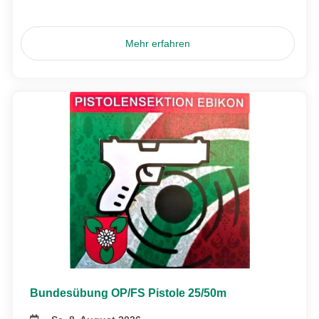
Mehr erfahren
Bundesübung OP/FS Pistole 25/50m