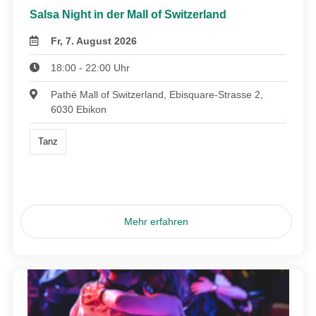
Salsa Night in der Mall of Switzerland
Fr, 7. August 2026
18:00 - 22:00 Uhr
Pathé Mall of Switzerland, Ebisquare-Strasse 2,
6030 Ebikon
Tanz
Mehr erfahren