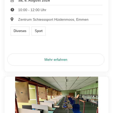
Sa, 8. August 2026
10:00 - 12:00 Uhr
Zentrum Schiesssport Hüslenmoos, Emmen
Diverses
Sport
Mehr erfahren