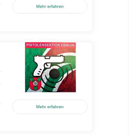
Mehr erfahren
Mehr erfahren