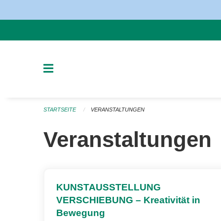
Navigation überspringen
STARTSEITE
VERANSTALTUNGEN
Veranstaltungen
KUNSTAUSSTELLUNG
VERSCHIEBUNG – Kreativität in
Bewegung