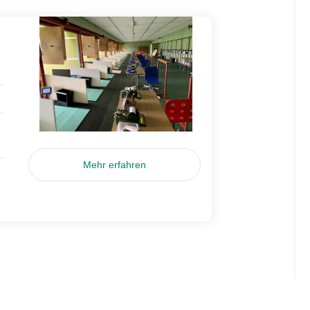
Mehr erfahren