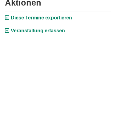
Aktionen
Diese Termine exportieren
Veranstaltung erfassen