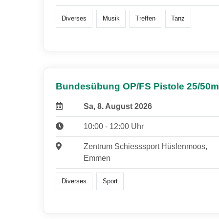
Diverses
Musik
Treffen
Tanz
Bundesübung OP/FS Pistole 25/50m
Sa, 8. August 2026
10:00 - 12:00 Uhr
Zentrum Schiesssport Hüslenmoos,
Emmen
Diverses
Sport