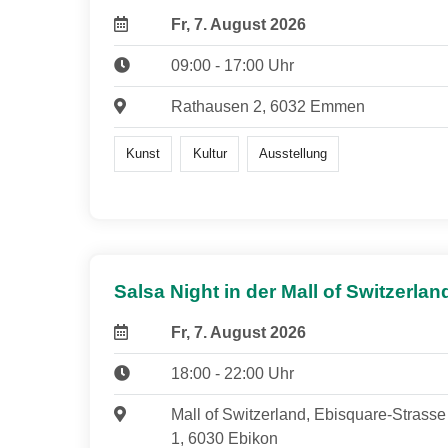
Fr, 7. August 2026
09:00 - 17:00 Uhr
Rathausen 2, 6032 Emmen
Kunst
Kultur
Ausstellung
Salsa Night in der Mall of Switzerlan
Fr, 7. August 2026
18:00 - 22:00 Uhr
Mall of Switzerland, Ebisquare-Strasse
1, 6030 Ebikon