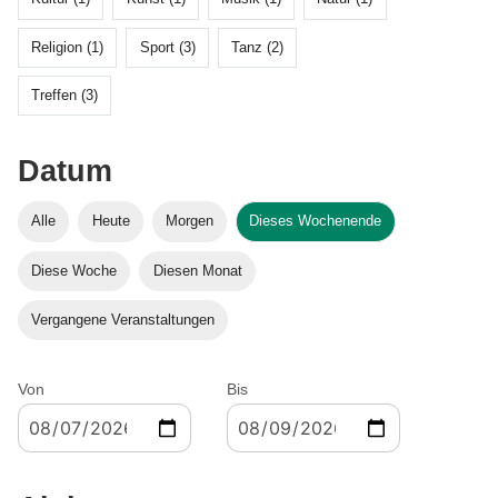
Religion (1)
Sport (3)
Tanz (2)
Treffen (3)
Datum
Alle
Heute
Morgen
Dieses Wochenende
Diese Woche
Diesen Monat
Vergangene Veranstaltungen
Von
Bis