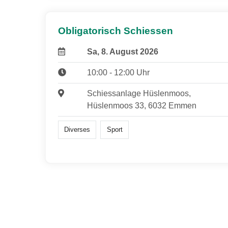
Obligatorisch Schiessen
Sa, 8. August 2026
10:00 - 12:00 Uhr
Schiessanlage Hüslenmoos,
Hüslenmoos 33, 6032 Emmen
Diverses
Sport