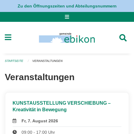
Navigation überspringen
Zu den Öffnungszeiten und Abteilungsnummern
STARTSEITE
VERANSTALTUNGEN
Veranstaltungen
KUNSTAUSSTELLUNG VERSCHIEBUNG –
Kreativität in Bewegung
Fr, 7. August 2026
09:00 - 17:00 Uhr