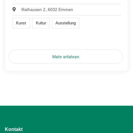
Rathausen 2, 6032 Emmen
Kunst
Kultur
Ausstellung
Mehr erfahren
Kontakt