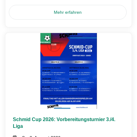
Mehr erfahren
Schmid Cup 2026: Vorbereitungsturnier 3./4.
Liga