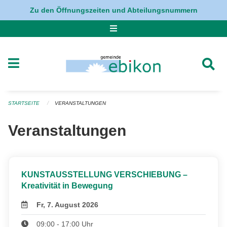
Navigation überspringen
Zu den Öffnungszeiten und Abteilungsnummern
STARTSEITE
VERANSTALTUNGEN
Veranstaltungen
KUNSTAUSSTELLUNG VERSCHIEBUNG –
Kreativität in Bewegung
Fr, 7. August 2026
09:00 - 17:00 Uhr