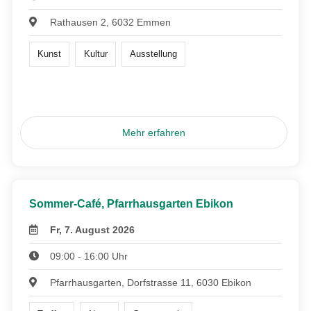
Rathausen 2, 6032 Emmen
Kunst
Kultur
Ausstellung
Mehr erfahren
Sommer-Café, Pfarrhausgarten Ebikon
Fr, 7. August 2026
09:00 - 16:00 Uhr
Pfarrhausgarten, Dorfstrasse 11, 6030 Ebikon