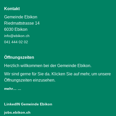
Kontakt
Gemeinde Ebikon
Riedmattstrasse 14
6030 Ebikon
info@ebikon.ch
041 444 02 02
Öffnungszeiten
Herzlich willkommen bei der Gemeinde Ebikon.
Wir sind gerne für Sie da. Klicken Sie auf mehr, um unsere
Öffnungszeiten einzusehen.
mehr… …
LinkedIN Gemeinde Ebikon
(External Link)
jobs.ebikon.ch
(External Link)