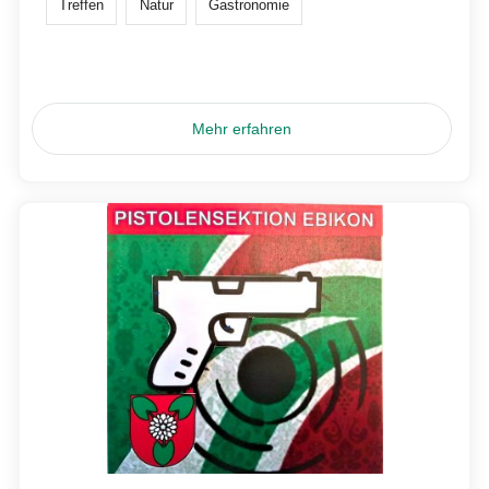
Treffen
Natur
Gastronomie
Mehr erfahren