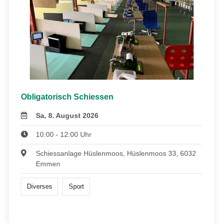
Obligatorisch Schiessen
Sa, 8. August 2026
10:00 - 12:00 Uhr
Schiessanlage Hüslenmoos, Hüslenmoos 33, 6032
Emmen
Diverses
Sport