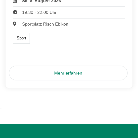
Sa, 8. August 2026
19:30 - 22:00 Uhr
Sportplatz Risch Ebikon
Sport
Mehr erfahren