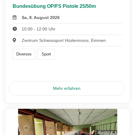
Bundesübung OP/FS Pistole 25/50m
Sa, 8. August 2026
10:00 - 12:00 Uhr
Zentrum Schiesssport Hüslenmoos, Emmen
Diverses
Sport
Mehr erfahren