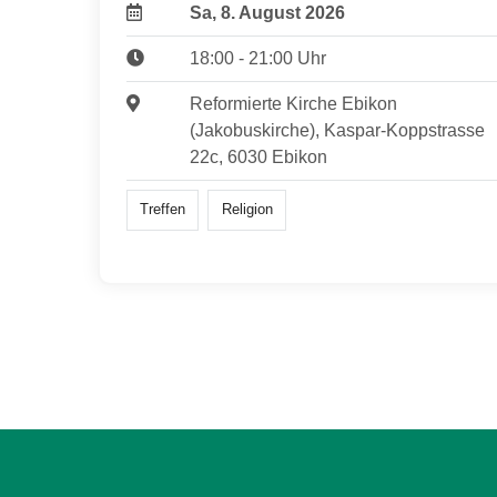
Sa, 8. August 2026
18:00 - 21:00 Uhr
Reformierte Kirche Ebikon
(Jakobuskirche), Kaspar-Koppstrasse
22c, 6030 Ebikon
Treffen
Religion