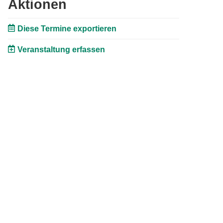
Aktionen
Diese Termine exportieren
Veranstaltung erfassen