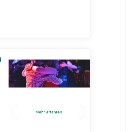
d
Mehr erfahren