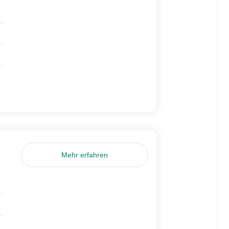
Mehr erfahren