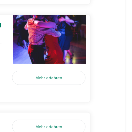
d
Mehr erfahren
Mehr erfahren