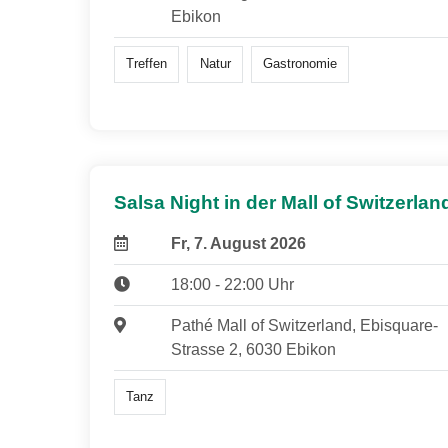
Ebikon
Treffen
Natur
Gastronomie
Salsa Night in der Mall of Switzerlan
Fr, 7. August 2026
18:00 - 22:00 Uhr
Pathé Mall of Switzerland, Ebisquare-
Strasse 2, 6030 Ebikon
Tanz