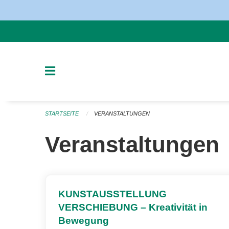
Navigation überspringen
STARTSEITE
VERANSTALTUNGEN
Veranstaltungen
KUNSTAUSSTELLUNG
VERSCHIEBUNG – Kreativität in
Bewegung