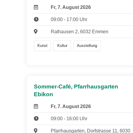
Fr, 7. August 2026
09:00 - 17:00 Uhr
Rathausen 2, 6032 Emmen
Kunst
Kultur
Ausstellung
Sommer-Café, Pfarrhausgarten
Ebikon
Fr, 7. August 2026
09:00 - 16:00 Uhr
Pfarrhausgarten, Dorfstrasse 11, 6030