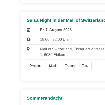
Salsa Night in der Mall of Switzerlan
Fr, 7. August 2026
18:00 - 22:00 Uhr
Mall of Switzerland, Ebisquare-Strasse
1, 6030 Ebikon
Diverses
Musik
Treffen
Tanz
Sommerandacht