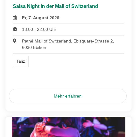
Salsa Night in der Mall of Switzerland
Fr, 7. August 2026
18:00 - 22:00 Uhr
Pathé Mall of Switzerland, Ebisquare-Strasse 2,
6030 Ebikon
Tanz
Mehr erfahren