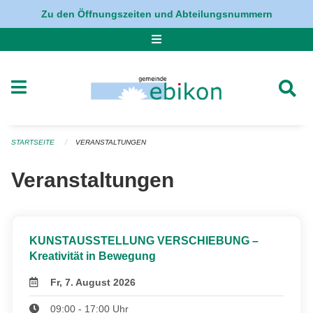
Navigation überspringen
Zu den Öffnungszeiten und Abteilungsnummern
STARTSEITE
VERANSTALTUNGEN
Veranstaltungen
KUNSTAUSSTELLUNG VERSCHIEBUNG –
Kreativität in Bewegung
Fr, 7. August 2026
09:00 - 17:00 Uhr