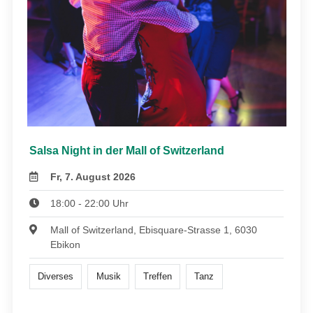
Salsa Night in der Mall of Switzerland
Fr, 7. August 2026
18:00 - 22:00 Uhr
Mall of Switzerland, Ebisquare-Strasse 1, 6030
Ebikon
Diverses
Musik
Treffen
Tanz