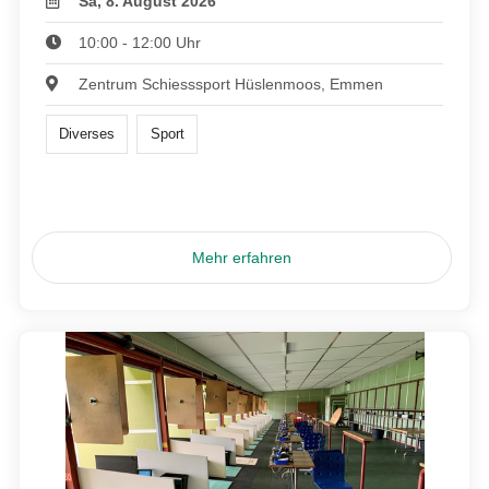
Sa, 8. August 2026
10:00 - 12:00 Uhr
Zentrum Schiesssport Hüslenmoos, Emmen
Diverses
Sport
Mehr erfahren