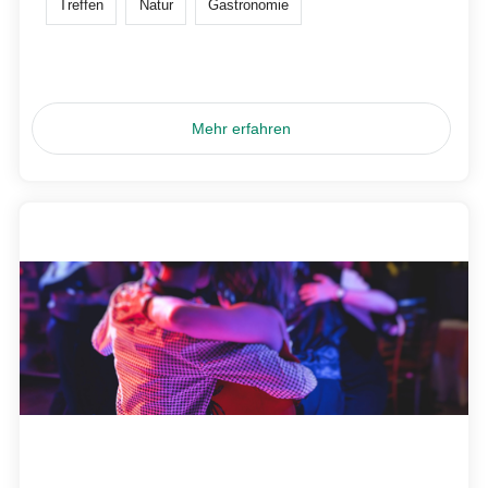
Treffen
Natur
Gastronomie
Mehr erfahren