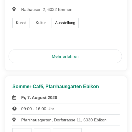
Rathausen 2, 6032 Emmen
Kunst
Kultur
Ausstellung
Mehr erfahren
Sommer-Café, Pfarrhausgarten Ebikon
Fr, 7. August 2026
09:00 - 16:00 Uhr
Pfarrhausgarten, Dorfstrasse 11, 6030 Ebikon