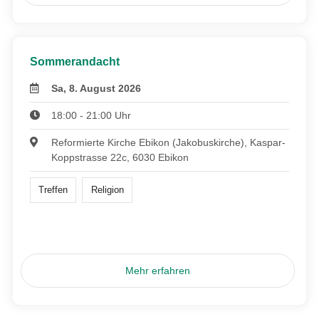
Sommerandacht
Sa, 8. August 2026
18:00 - 21:00 Uhr
Reformierte Kirche Ebikon (Jakobuskirche), Kaspar-
Koppstrasse 22c, 6030 Ebikon
Treffen
Religion
Mehr erfahren