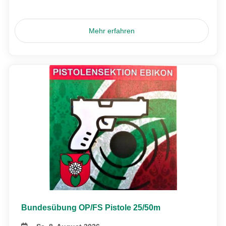
Mehr erfahren
Bundesübung OP/FS Pistole 25/50m