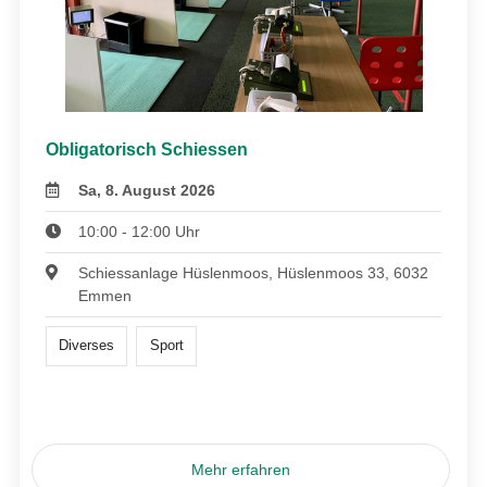
Obligatorisch Schiessen
Sa, 8. August 2026
10:00 - 12:00 Uhr
Schiessanlage Hüslenmoos, Hüslenmoos 33, 6032
Emmen
Diverses
Sport
Mehr erfahren