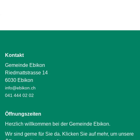
Kontakt
Gemeinde Ebikon
Riedmattstrasse 14
6030 Ebikon
info@ebikon.ch
041 444 02 02
Öffnungszeiten
Herzlich willkommen bei der Gemeinde Ebikon.
Wir sind gerne für Sie da. Klicken Sie auf mehr, um unsere