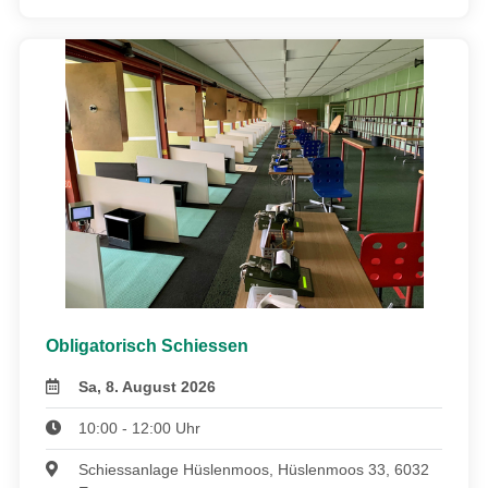
Obligatorisch Schiessen
Sa, 8. August 2026
10:00 - 12:00 Uhr
Schiessanlage Hüslenmoos, Hüslenmoos 33, 6032