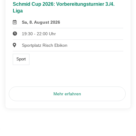
Schmid Cup 2026: Vorbereitungsturnier 3./4.
Liga
Sa, 8. August 2026
19:30 - 22:00 Uhr
Sportplatz Risch Ebikon
Sport
Mehr erfahren