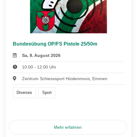
Bundesübung OP/FS Pistole 25/50m
Sa, 8. August 2026
10:00 - 12:00 Uhr
Zentrum Schiesssport Hüslenmoos, Emmen
Diverses
Sport
Mehr erfahren