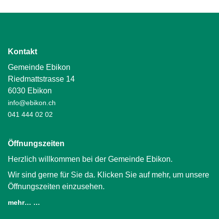
Kontakt
Gemeinde Ebikon
Riedmattstrasse 14
6030 Ebikon
info@ebikon.ch
041 444 02 02
Öffnungszeiten
Herzlich willkommen bei der Gemeinde Ebikon.
Wir sind gerne für Sie da. Klicken Sie auf mehr, um unsere
Öffnungszeiten einzusehen.
mehr… …