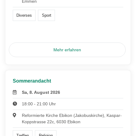
Emmen
Diverses
Sport
Mehr erfahren
Sommerandacht
Sa, 8. August 2026
18:00 - 21:00 Uhr
Reformierte Kirche Ebikon (Jakobuskirche), Kaspar-
Koppstrasse 22c, 6030 Ebikon
Treffen
Religion