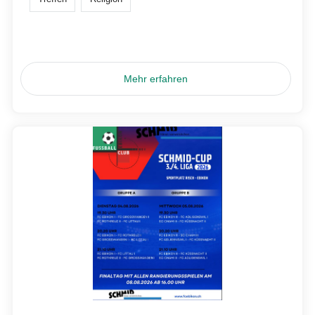
Mehr erfahren