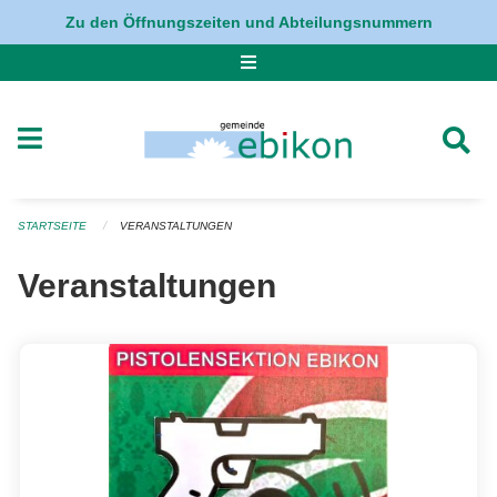
Navigation überspringen
Zu den Öffnungszeiten und Abteilungsnummern
STARTSEITE
VERANSTALTUNGEN
Veranstaltungen