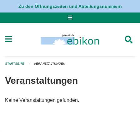
Navigation überspringen
Zu den Öffnungszeiten und Abteilungsnummern
STARTSEITE
VERANSTALTUNGEN
Veranstaltungen
Keine Veranstaltungen gefunden.