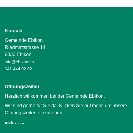
Kontakt
Gemeinde Ebikon
Riedmattstrasse 14
6030 Ebikon
info@ebikon.ch
041 444 02 02
Öffnungszeiten
Herzlich willkommen bei der Gemeinde Ebikon.
Wir sind gerne für Sie da. Klicken Sie auf mehr, um unsere
Öffnungszeiten einzusehen.
mehr… …