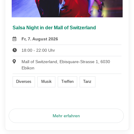
Salsa Night in der Mall of Switzerland
Fr, 7. August 2026
18:00 - 22:00 Uhr
Mall of Switzerland, Ebisquare-Strasse 1, 6030
Ebikon
Diverses
Musik
Treffen
Tanz
Mehr erfahren