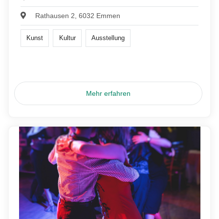
Rathausen 2, 6032 Emmen
Kunst
Kultur
Ausstellung
Mehr erfahren