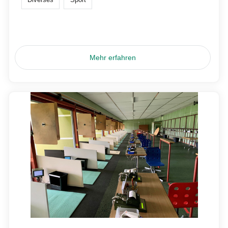
Mehr erfahren