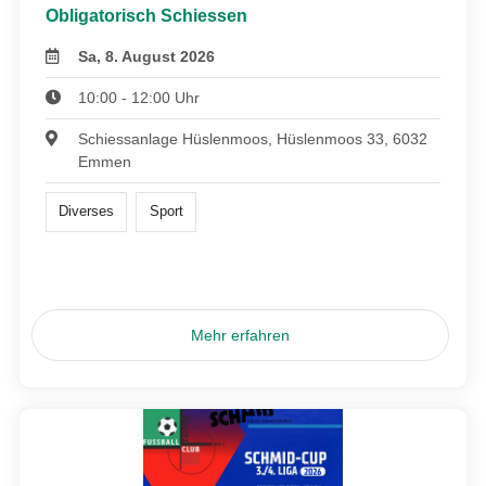
Obligatorisch Schiessen
Sa, 8. August 2026
10:00 - 12:00 Uhr
Schiessanlage Hüslenmoos, Hüslenmoos 33, 6032
Emmen
Diverses
Sport
Mehr erfahren