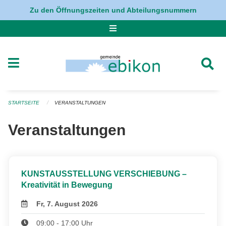
Navigation überspringen
Zu den Öffnungszeiten und Abteilungsnummern
STARTSEITE
VERANSTALTUNGEN
Veranstaltungen
KUNSTAUSSTELLUNG VERSCHIEBUNG –
Kreativität in Bewegung
Fr, 7. August 2026
09:00 - 17:00 Uhr