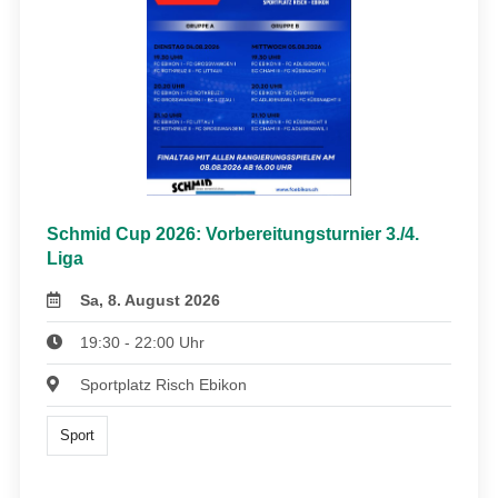
Schmid Cup 2026: Vorbereitungsturnier 3./4.
Liga
Sa, 8. August 2026
19:30 - 22:00 Uhr
Sportplatz Risch Ebikon
Sport