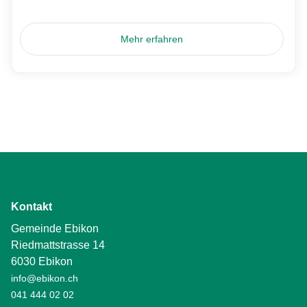
Mehr erfahren
Kontakt
Gemeinde Ebikon
Riedmattstrasse 14
6030 Ebikon
info@ebikon.ch
041 444 02 02