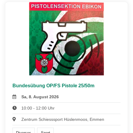
Bundesübung OP/FS Pistole 25/50m
Sa, 8. August 2026
10:00 - 12:00 Uhr
Zentrum Schiesssport Hüslenmoos, Emmen
Diverses
Sport