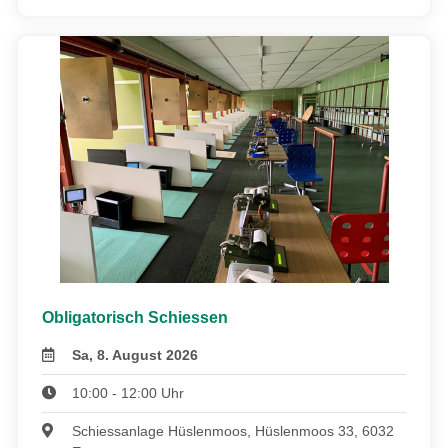
Obligatorisch Schiessen
Sa, 8. August 2026
10:00 - 12:00 Uhr
Schiessanlage Hüslenmoos, Hüslenmoos 33, 6032