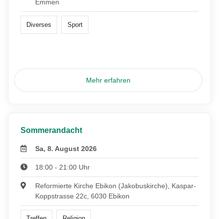
Emmen
Diverses
Sport
Mehr erfahren
Sommerandacht
Sa, 8. August 2026
18:00 - 21:00 Uhr
Reformierte Kirche Ebikon (Jakobuskirche), Kaspar-
Koppstrasse 22c, 6030 Ebikon
Treffen
Religion