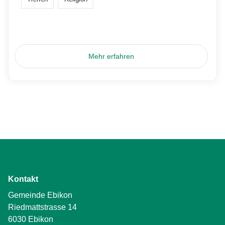
Mehr erfahren
Kontakt
Gemeinde Ebikon
Riedmattstrasse 14
6030 Ebikon