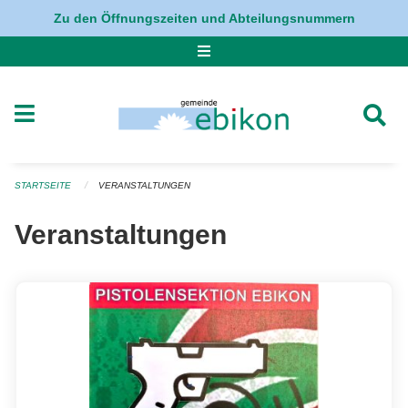
Navigation überspringen
Zu den Öffnungszeiten und Abteilungsnummern
STARTSEITE
VERANSTALTUNGEN
Veranstaltungen