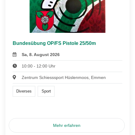
Bundesübung OP/FS Pistole 25/50m
Sa, 8. August 2026
10:00 - 12:00 Uhr
Zentrum Schiesssport Hüslenmoos, Emmen
Diverses
Sport
Mehr erfahren