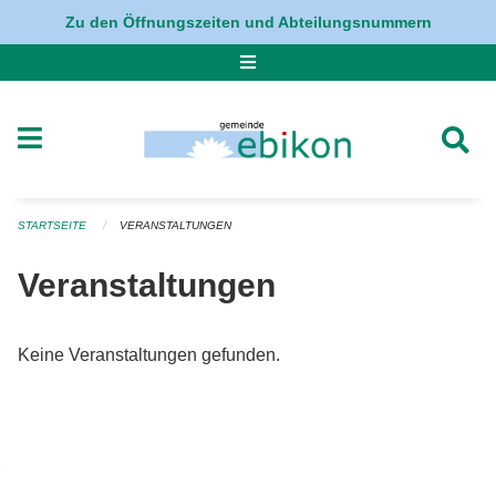
Navigation überspringen
Zu den Öffnungszeiten und Abteilungsnummern
STARTSEITE
VERANSTALTUNGEN
Veranstaltungen
Keine Veranstaltungen gefunden.