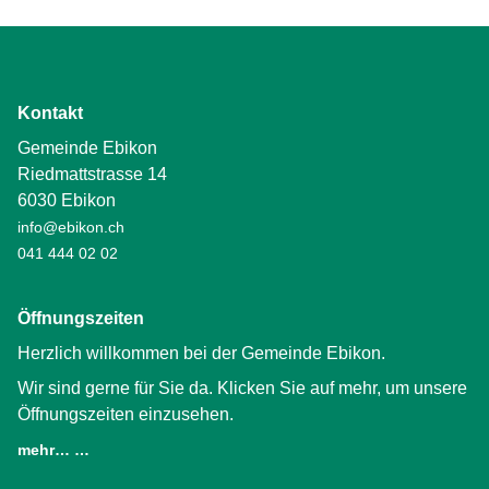
Kontakt
Gemeinde Ebikon
Riedmattstrasse 14
6030 Ebikon
info@ebikon.ch
041 444 02 02
Öffnungszeiten
Herzlich willkommen bei der Gemeinde Ebikon.
Wir sind gerne für Sie da. Klicken Sie auf mehr, um unsere
Öffnungszeiten einzusehen.
mehr… …