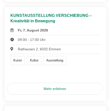
KUNSTAUSSTELLUNG VERSCHIEBUNG –
Kreativität in Bewegung
Fr, 7. August 2026
09:00 - 17:00 Uhr
Rathausen 2, 6032 Emmen
Kunst
Kultur
Ausstellung
Mehr erfahren