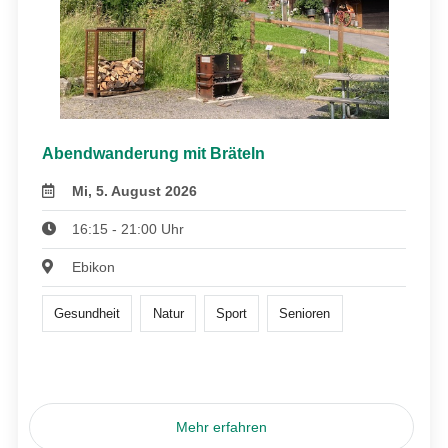
Abendwanderung mit Bräteln
Mi, 5. August 2026
16:15 - 21:00 Uhr
Ebikon
Gesundheit
Natur
Sport
Senioren
Mehr erfahren