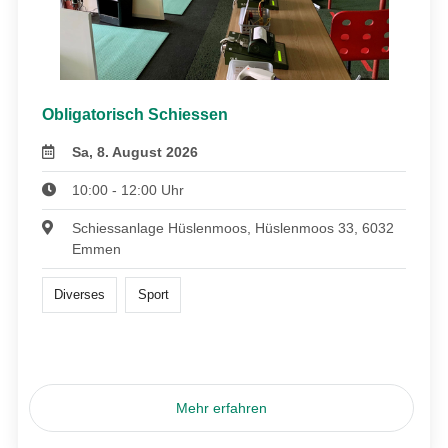
Obligatorisch Schiessen
Sa, 8. August 2026
10:00 - 12:00 Uhr
Schiessanlage Hüslenmoos, Hüslenmoos 33, 6032
Emmen
Diverses
Sport
Mehr erfahren