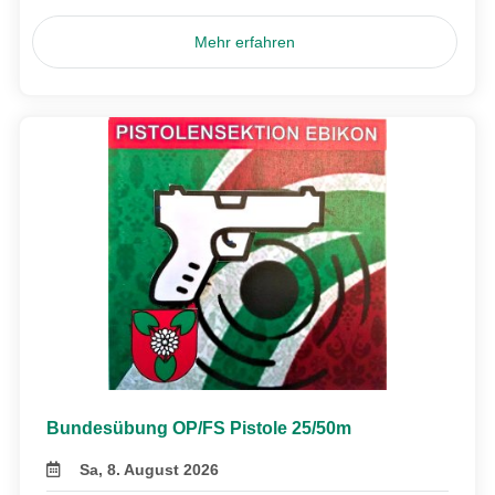
Mehr erfahren
Bundesübung OP/FS Pistole 25/50m
Sa, 8. August 2026