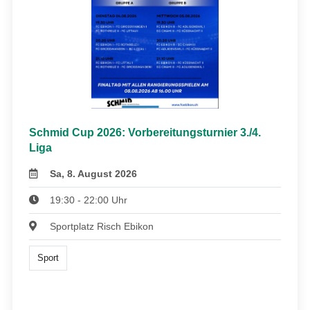
Schmid Cup 2026: Vorbereitungsturnier 3./4.
Liga
Sa, 8. August 2026
19:30 - 22:00 Uhr
Sportplatz Risch Ebikon
Sport