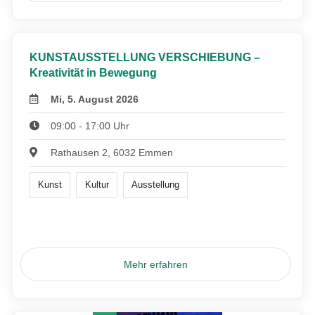
KUNSTAUSSTELLUNG VERSCHIEBUNG –
Kreativität in Bewegung
Mi, 5. August 2026
09:00 - 17:00 Uhr
Rathausen 2, 6032 Emmen
Kunst
Kultur
Ausstellung
Mehr erfahren