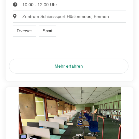
10:00 - 12:00 Uhr
Zentrum Schiesssport Hüslenmoos, Emmen
Diverses
Sport
Mehr erfahren