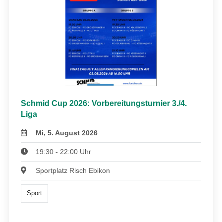
Schmid Cup 2026: Vorbereitungsturnier 3./4.
Liga
Mi, 5. August 2026
19:30 - 22:00 Uhr
Sportplatz Risch Ebikon
Sport