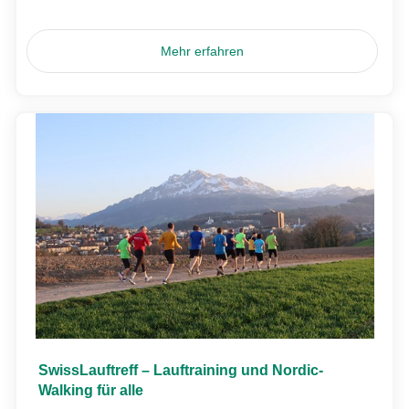
Mehr erfahren
SwissLauftreff – Lauftraining und Nordic-
Walking für alle