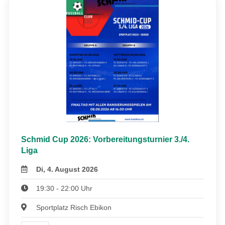
Schmid Cup 2026: Vorbereitungsturnier 3./4.
Liga
Di, 4. August 2026
19:30 - 22:00 Uhr
Sportplatz Risch Ebikon