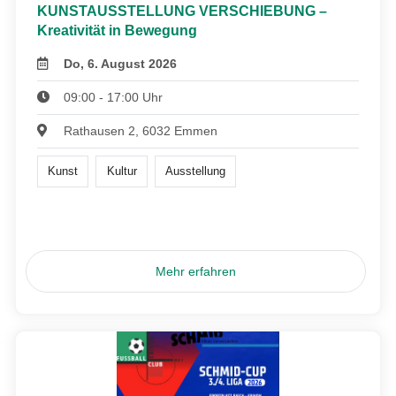
KUNSTAUSSTELLUNG VERSCHIEBUNG –
Kreativität in Bewegung
Do, 6. August 2026
09:00 - 17:00 Uhr
Rathausen 2, 6032 Emmen
Kunst
Kultur
Ausstellung
Mehr erfahren