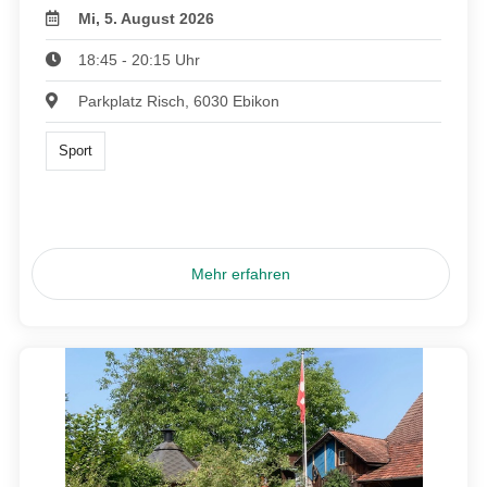
Mi, 5. August 2026
18:45 - 20:15 Uhr
Parkplatz Risch, 6030 Ebikon
Sport
Mehr erfahren