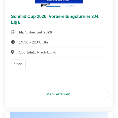
Schmid Cup 2026: Vorbereitungsturnier 3./4.
Liga
Mi, 5. August 2026
19:30 - 22:00 Uhr
Sportplatz Risch Ebikon
Sport
Mehr erfahren