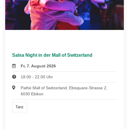
Salsa Night in der Mall of Switzerland
Fr, 7. August 2026
18:00 - 22:00 Uhr
Pathé Mall of Switzerland, Ebisquare-Strasse 2,
6030 Ebikon
Tanz