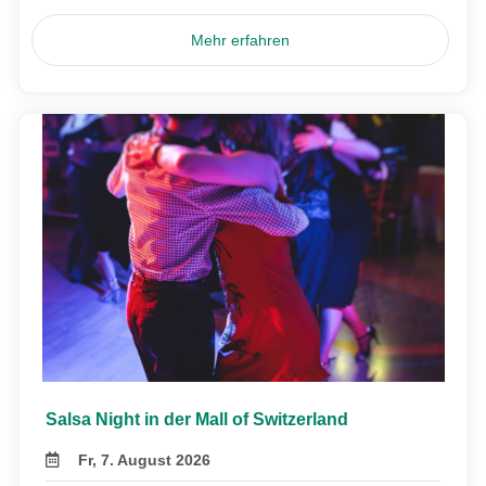
Mehr erfahren
Salsa Night in der Mall of Switzerland
Fr, 7. August 2026