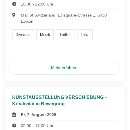
18:00 - 22:00 Uhr
Mall of Switzerland, Ebisquare-Strasse 1, 6030
Ebikon
Diverses
Musik
Treffen
Tanz
Mehr erfahren
KUNSTAUSSTELLUNG VERSCHIEBUNG –
Kreativität in Bewegung
Fr, 7. August 2026
09:00 - 17:00 Uhr