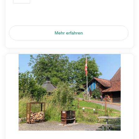
Mehr erfahren