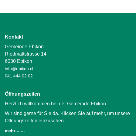
Kontakt
Gemeinde Ebikon
Riedmattstrasse 14
6030 Ebikon
info@ebikon.ch
041 444 02 02
Öffnungszeiten
Herzlich willkommen bei der Gemeinde Ebikon.
Wir sind gerne für Sie da. Klicken Sie auf mehr, um unsere
Öffnungszeiten einzusehen.
mehr… …