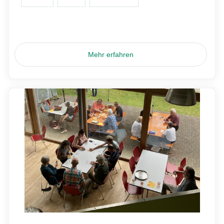
Mehr erfahren