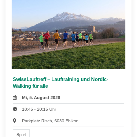
SwissLauftreff – Lauftraining und Nordic-
Walking für alle
Mi, 5. August 2026
18:45 - 20:15 Uhr
Parkplatz Risch, 6030 Ebikon
Sport