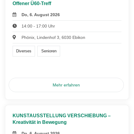
Offener Ü60-Treff
Do, 6. August 2026
14:00 - 17:00 Uhr
Phönix, Lindenhof 3, 6030 Ebikon
Diverses
Senioren
Mehr erfahren
KUNSTAUSSTELLUNG VERSCHIEBUNG –
Kreativität in Bewegung
Do, 6. August 2026