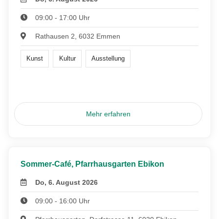
09:00 - 17:00 Uhr
Rathausen 2, 6032 Emmen
Kunst
Kultur
Ausstellung
Mehr erfahren
Sommer-Café, Pfarrhausgarten Ebikon
Do, 6. August 2026
09:00 - 16:00 Uhr