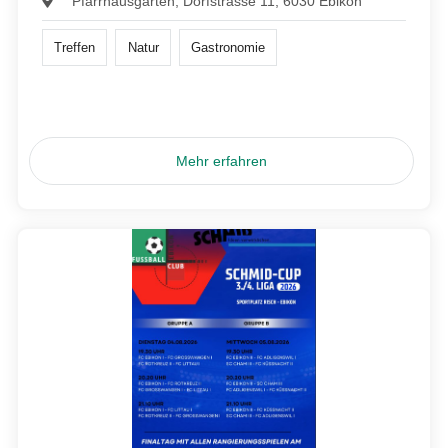
Pfarrhausgarten, Dorfstrasse 11, 6030 Ebikon
Treffen
Natur
Gastronomie
Mehr erfahren