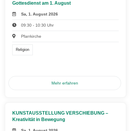
Gottesdienst am 1. August
Sa, 1. August 2026
09:30 - 10:30 Uhr
Pfarrkirche
Religion
Mehr erfahren
KUNSTAUSSTELLUNG VERSCHIEBUNG –
Kreativität in Bewegung
Sa, 1. August 2026