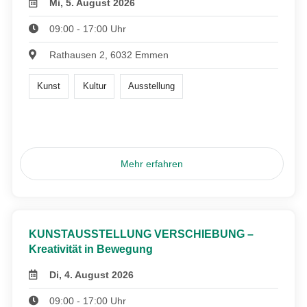
Mi, 5. August 2026
09:00 - 17:00 Uhr
Rathausen 2, 6032 Emmen
Kunst
Kultur
Ausstellung
Mehr erfahren
KUNSTAUSSTELLUNG VERSCHIEBUNG –
Kreativität in Bewegung
Di, 4. August 2026
09:00 - 17:00 Uhr