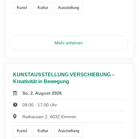
Kunst
Kultur
Ausstellung
Mehr erfahren
KUNSTAUSSTELLUNG VERSCHIEBUNG –
Kreativität in Bewegung
So, 2. August 2026
09:00 - 17:00 Uhr
Rathausen 2, 6032 Emmen
Kunst
Kultur
Ausstellung