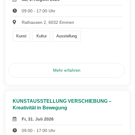
09:00 - 17:00 Uhr
Rathausen 2, 6032 Emmen
Kunst
Kultur
Ausstellung
Mehr erfahren
KUNSTAUSSTELLUNG VERSCHIEBUNG –
Kreativität in Bewegung
Fr, 31. Juli 2026
09:00 - 17:00 Uhr