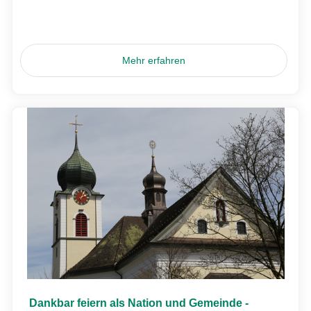
Mehr erfahren
Dankbar feiern als Nation und Gemeinde -