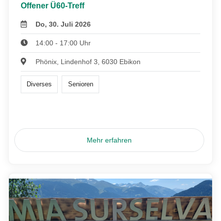
Offener Ü60-Treff
Do, 30. Juli 2026
14:00 - 17:00 Uhr
Phönix, Lindenhof 3, 6030 Ebikon
Diverses
Senioren
Mehr erfahren