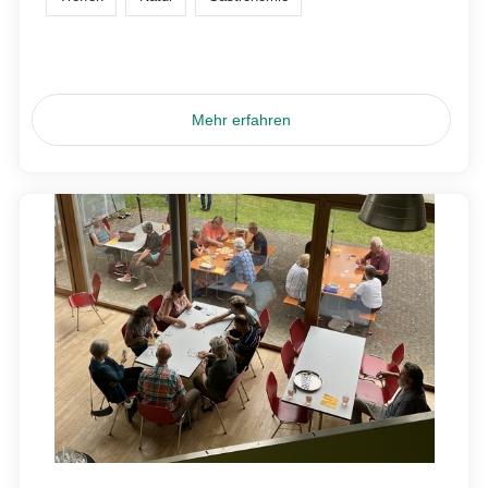
Mehr erfahren