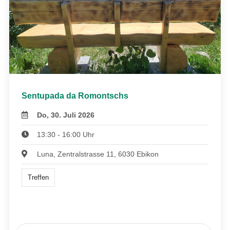
Sentupada da Romontschs
Do, 30. Juli 2026
13:30 - 16:00 Uhr
Luna, Zentralstrasse 11, 6030 Ebikon
Treffen