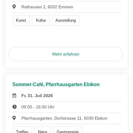
Rathausen 2, 6032 Emmen
Kunst
Kultur
Ausstellung
Mehr erfahren
Sommer-Café, Pfarrhausgarten Ebikon
Fr, 31. Juli 2026
09:00 - 16:00 Uhr
Pfarrhausgarten, Dorfstrasse 11, 6030 Ebikon
Treffen
Natur
Gastronomie