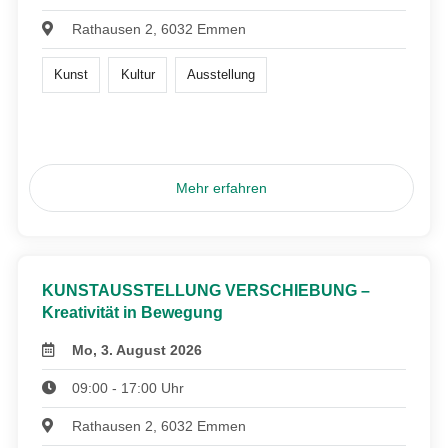
Rathausen 2, 6032 Emmen
Kunst
Kultur
Ausstellung
Mehr erfahren
KUNSTAUSSTELLUNG VERSCHIEBUNG –
Kreativität in Bewegung
Mo, 3. August 2026
09:00 - 17:00 Uhr
Rathausen 2, 6032 Emmen