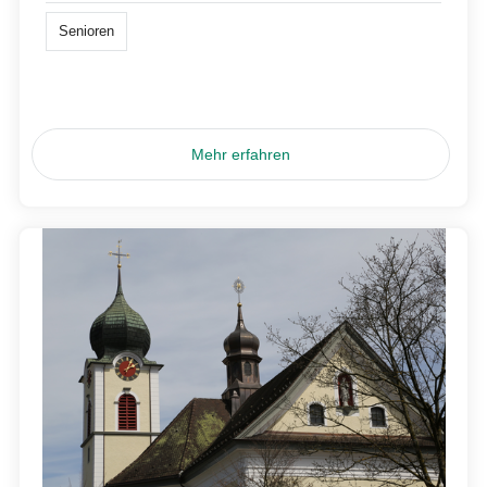
Senioren
Mehr erfahren