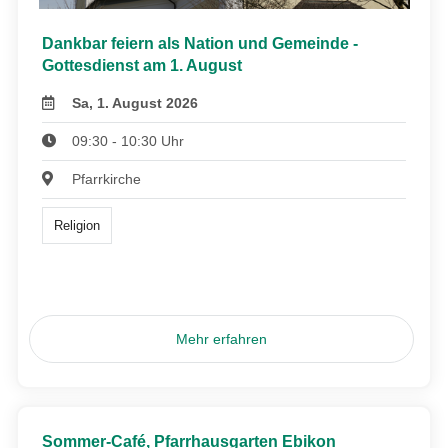
Dankbar feiern als Nation und Gemeinde -
Gottesdienst am 1. August
Sa, 1. August 2026
09:30 - 10:30 Uhr
Pfarrkirche
Religion
Mehr erfahren
Sommer-Café, Pfarrhausgarten Ebikon