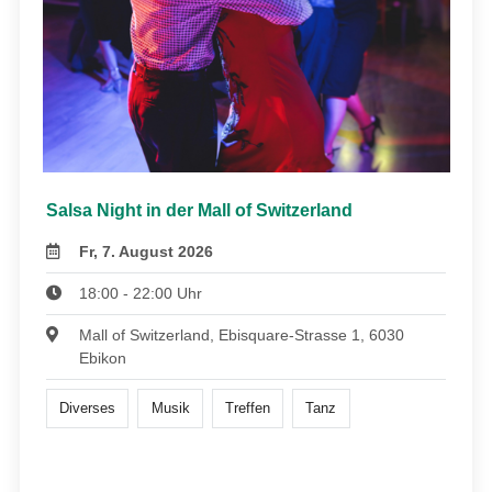
Salsa Night in der Mall of Switzerland
Fr, 7. August 2026
18:00 - 22:00 Uhr
Mall of Switzerland, Ebisquare-Strasse 1, 6030
Ebikon
Diverses
Musik
Treffen
Tanz