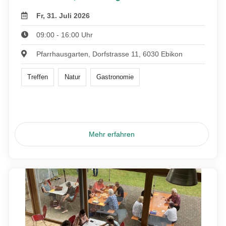
Fr, 31. Juli 2026
09:00 - 16:00 Uhr
Pfarrhausgarten, Dorfstrasse 11, 6030 Ebikon
Treffen
Natur
Gastronomie
Mehr erfahren