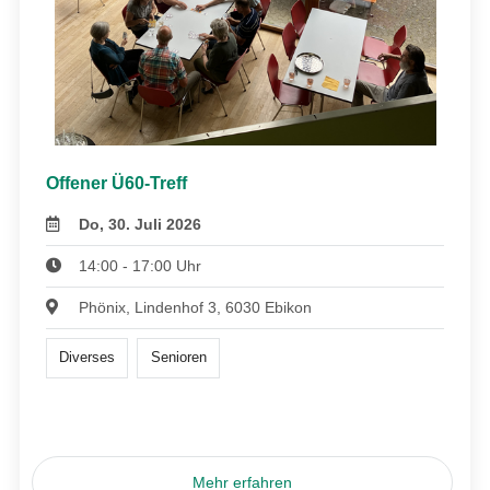
Offener Ü60-Treff
Do, 30. Juli 2026
14:00 - 17:00 Uhr
Phönix, Lindenhof 3, 6030 Ebikon
Diverses
Senioren
Mehr erfahren