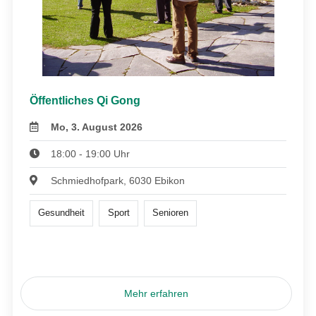
Öffentliches Qi Gong
Mo, 3. August 2026
18:00 - 19:00 Uhr
Schmiedhofpark, 6030 Ebikon
Gesundheit
Sport
Senioren
Mehr erfahren