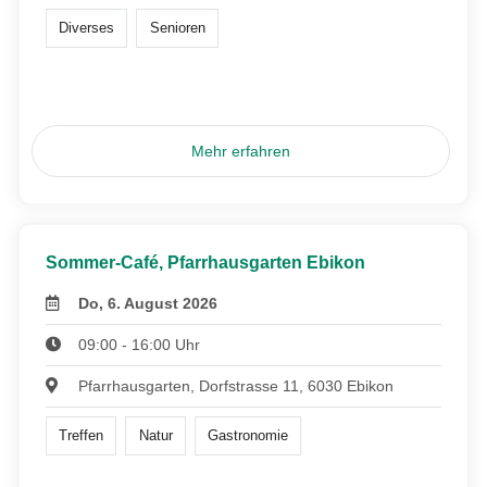
Diverses
Senioren
Mehr erfahren
Sommer-Café, Pfarrhausgarten Ebikon
Do, 6. August 2026
09:00 - 16:00 Uhr
Pfarrhausgarten, Dorfstrasse 11, 6030 Ebikon
Treffen
Natur
Gastronomie