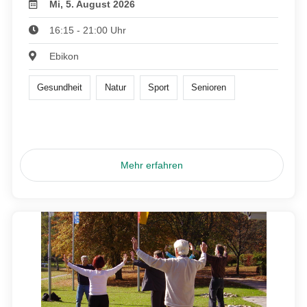
Mi, 5. August 2026
16:15 - 21:00 Uhr
Ebikon
Gesundheit
Natur
Sport
Senioren
Mehr erfahren