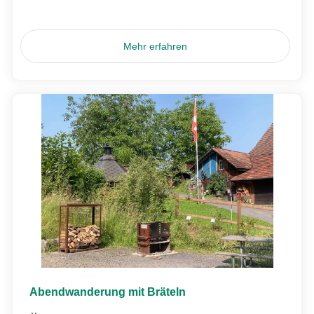
Mehr erfahren
Abendwanderung mit Bräteln