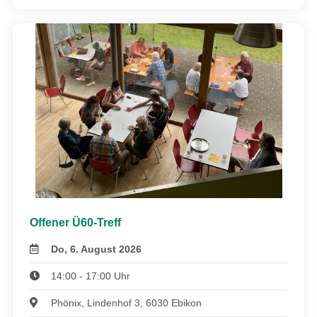
Offener Ü60-Treff
Do, 6. August 2026
14:00 - 17:00 Uhr
Phönix, Lindenhof 3, 6030 Ebikon