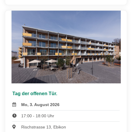
Tag der offenen Tür.
Mo, 3. August 2026
17:00 - 18:00 Uhr
Rischstrasse 13, Ebikon