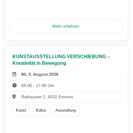
Mehr erfahren
KUNSTAUSSTELLUNG VERSCHIEBUNG –
Kreativität in Bewegung
Mi, 5. August 2026
09:00 - 17:00 Uhr
Rathausen 2, 6032 Emmen
Kunst
Kultur
Ausstellung