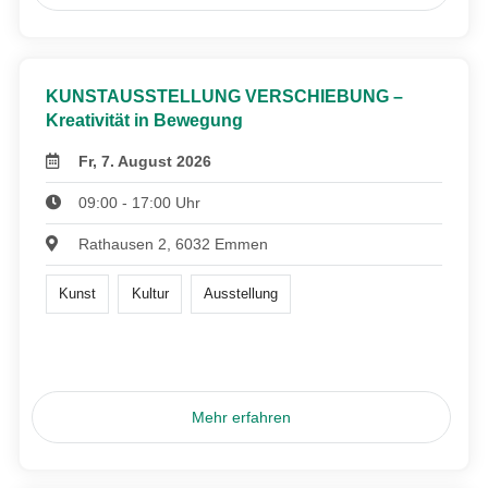
KUNSTAUSSTELLUNG VERSCHIEBUNG –
Kreativität in Bewegung
Fr, 7. August 2026
09:00 - 17:00 Uhr
Rathausen 2, 6032 Emmen
Kunst
Kultur
Ausstellung
Mehr erfahren