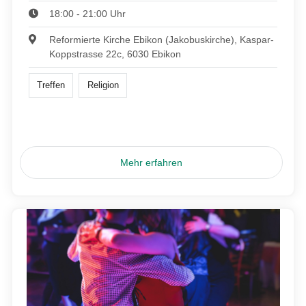
18:00 - 21:00 Uhr
Reformierte Kirche Ebikon (Jakobuskirche), Kaspar-
Koppstrasse 22c, 6030 Ebikon
Treffen
Religion
Mehr erfahren