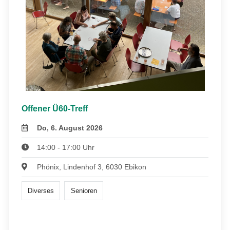
Offener Ü60-Treff
Do, 6. August 2026
14:00 - 17:00 Uhr
Phönix, Lindenhof 3, 6030 Ebikon
Diverses
Senioren