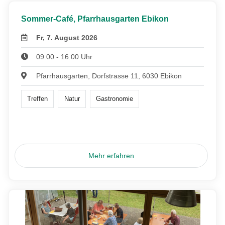
Sommer-Café, Pfarrhausgarten Ebikon
Fr, 7. August 2026
09:00 - 16:00 Uhr
Pfarrhausgarten, Dorfstrasse 11, 6030 Ebikon
Treffen
Natur
Gastronomie
Mehr erfahren