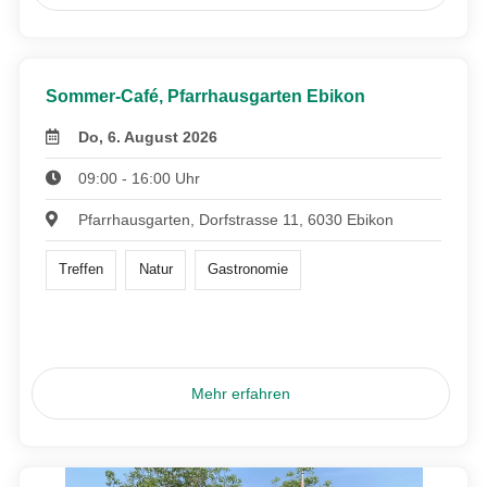
Sommer-Café, Pfarrhausgarten Ebikon
Do, 6. August 2026
09:00 - 16:00 Uhr
Pfarrhausgarten, Dorfstrasse 11, 6030 Ebikon
Treffen
Natur
Gastronomie
Mehr erfahren