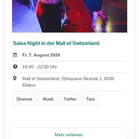
Salsa Night in der Mall of Switzerland
Fr, 7. August 2026
18:00 - 22:00 Uhr
Mall of Switzerland, Ebisquare-Strasse 1, 6030
Ebikon
Diverses
Musik
Treffen
Tanz
Mehr erfahren