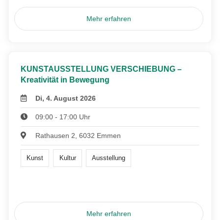
Mehr erfahren
KUNSTAUSSTELLUNG VERSCHIEBUNG –
Kreativität in Bewegung
Di, 4. August 2026
09:00 - 17:00 Uhr
Rathausen 2, 6032 Emmen
Kunst
Kultur
Ausstellung
Mehr erfahren