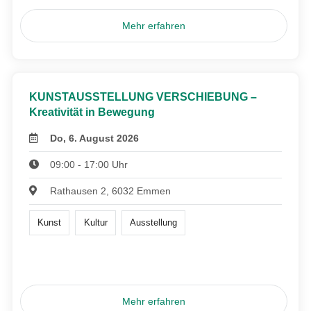
Mehr erfahren
KUNSTAUSSTELLUNG VERSCHIEBUNG –
Kreativität in Bewegung
Do, 6. August 2026
09:00 - 17:00 Uhr
Rathausen 2, 6032 Emmen
Kunst
Kultur
Ausstellung
Mehr erfahren