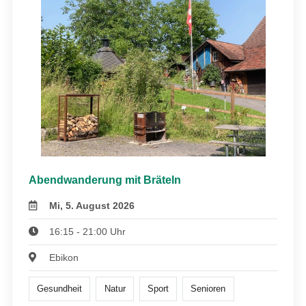
Abendwanderung mit Bräteln
Mi, 5. August 2026
16:15 - 21:00 Uhr
Ebikon
Gesundheit
Natur
Sport
Senioren