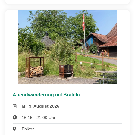
Abendwanderung mit Bräteln
Mi, 5. August 2026
16:15 - 21:00 Uhr
Ebikon