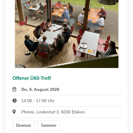
Offener Ü60-Treff
Do, 6. August 2026
14:00 - 17:00 Uhr
Phönix, Lindenhof 3, 6030 Ebikon
Diverses
Senioren