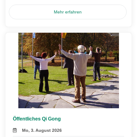
Mehr erfahren
Öffentliches Qi Gong
Mo, 3. August 2026