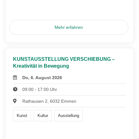
Mehr erfahren
KUNSTAUSSTELLUNG VERSCHIEBUNG –
Kreativität in Bewegung
Do, 6. August 2026
09:00 - 17:00 Uhr
Rathausen 2, 6032 Emmen
Kunst
Kultur
Ausstellung