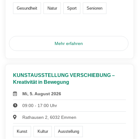
Gesundheit
Natur
Sport
Senioren
Mehr erfahren
KUNSTAUSSTELLUNG VERSCHIEBUNG –
Kreativität in Bewegung
Mi, 5. August 2026
09:00 - 17:00 Uhr
Rathausen 2, 6032 Emmen
Kunst
Kultur
Ausstellung