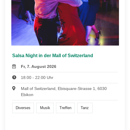
Salsa Night in der Mall of Switzerland
Fr, 7. August 2026
18:00 - 22:00 Uhr
Mall of Switzerland, Ebisquare-Strasse 1, 6030
Ebikon
Diverses
Musik
Treffen
Tanz