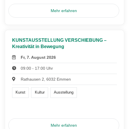
Mehr erfahren
KUNSTAUSSTELLUNG VERSCHIEBUNG –
Kreativität in Bewegung
Fr, 7. August 2026
09:00 - 17:00 Uhr
Rathausen 2, 6032 Emmen
Kunst
Kultur
Ausstellung
Mehr erfahren