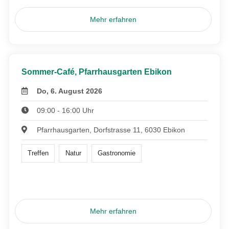
Mehr erfahren
Sommer-Café, Pfarrhausgarten Ebikon
Do, 6. August 2026
09:00 - 16:00 Uhr
Pfarrhausgarten, Dorfstrasse 11, 6030 Ebikon
Treffen
Natur
Gastronomie
Mehr erfahren