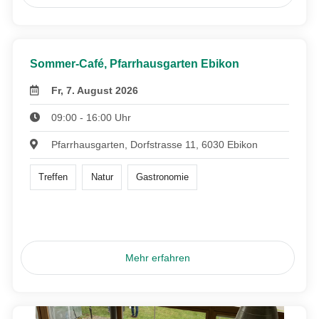
Sommer-Café, Pfarrhausgarten Ebikon
Fr, 7. August 2026
09:00 - 16:00 Uhr
Pfarrhausgarten, Dorfstrasse 11, 6030 Ebikon
Treffen
Natur
Gastronomie
Mehr erfahren