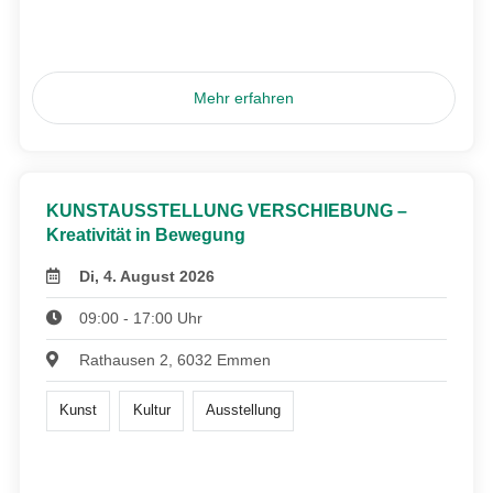
Mehr erfahren
KUNSTAUSSTELLUNG VERSCHIEBUNG –
Kreativität in Bewegung
Di, 4. August 2026
09:00 - 17:00 Uhr
Rathausen 2, 6032 Emmen
Kunst
Kultur
Ausstellung