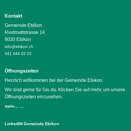
Kontakt
Gemeinde Ebikon
Riedmattstrasse 14
6030 Ebikon
info@ebikon.ch
041 444 02 02
Öffnungszeiten
Herzlich willkommen bei der Gemeinde Ebikon.
Wir sind gerne für Sie da. Klicken Sie auf mehr, um unsere
Öffnungszeiten einzusehen.
mehr… …
LinkedIN Gemeinde Ebikon
(External Link)