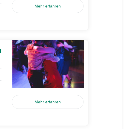
Mehr erfahren
d
Mehr erfahren