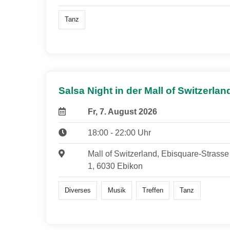
Tanz
Salsa Night in der Mall of Switzerlan
Fr, 7. August 2026
18:00 - 22:00 Uhr
Mall of Switzerland, Ebisquare-Strasse
1, 6030 Ebikon
Diverses
Musik
Treffen
Tanz