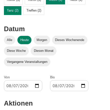
Tanz (2)
Treffen (2)
Datum
Alle
Heute
Morgen
Dieses Wochenende
Diese Woche
Diesen Monat
Vergangene Veranstaltungen
Von
Bis
Aktionen