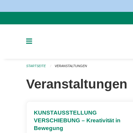
Navigation überspringen
STARTSEITE
VERANSTALTUNGEN
Veranstaltungen
KUNSTAUSSTELLUNG
VERSCHIEBUNG – Kreativität in
Bewegung