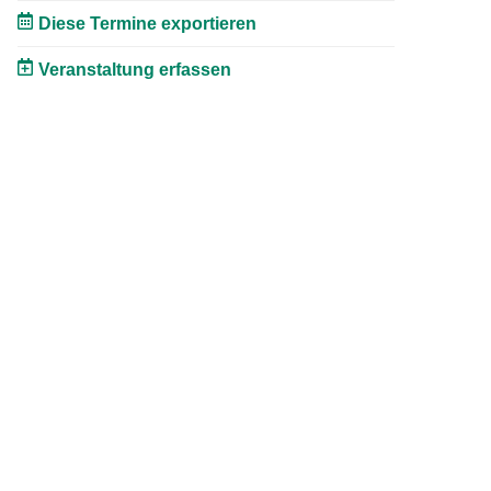
Diese Termine exportieren
Veranstaltung erfassen