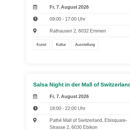
Fr, 7. August 2026
09:00 - 17:00 Uhr
Rathausen 2, 6032 Emmen
Kunst
Kultur
Ausstellung
Salsa Night in der Mall of Switzerlan
Fr, 7. August 2026
18:00 - 22:00 Uhr
Pathé Mall of Switzerland, Ebisquare-
Strasse 2, 6030 Ebikon