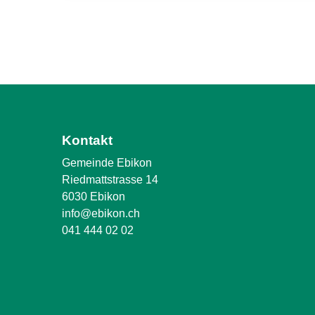
Kontakt
Gemeinde Ebikon
Riedmattstrasse 14
6030 Ebikon
info@ebikon.ch
041 444 02 02