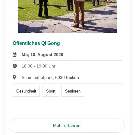
Öffentliches Qi Gong
Mo, 10. August 2026
18:00 - 19:00 Uhr
Schmiedhofpark, 6030 Ebikon
Gesundheit
Sport
Senioren
Mehr erfahren