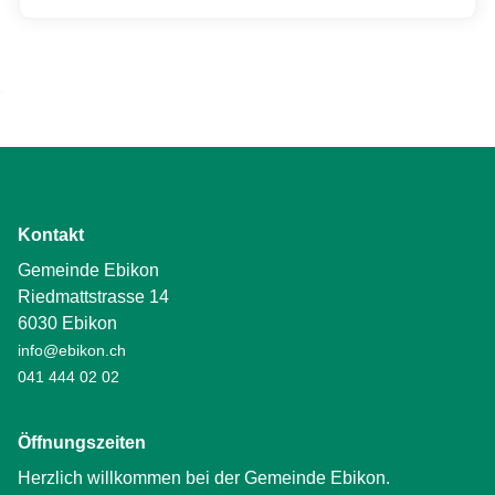
Kontakt
Gemeinde Ebikon
Riedmattstrasse 14
6030 Ebikon
info@ebikon.ch
041 444 02 02
Öffnungszeiten
Herzlich willkommen bei der Gemeinde Ebikon.