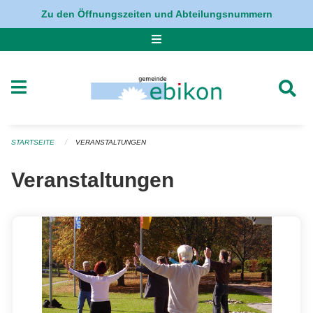
Navigation überspringen
Zu den Öffnungszeiten und Abteilungsnummern
STARTSEITE
VERANSTALTUNGEN
Veranstaltungen