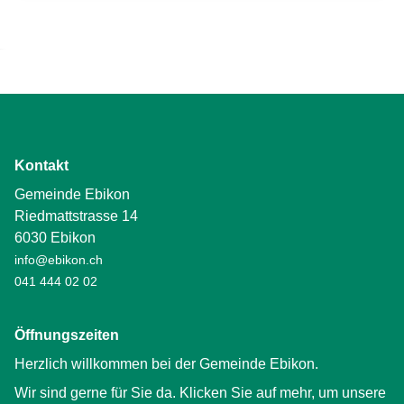
Kontakt
Gemeinde Ebikon
Riedmattstrasse 14
6030 Ebikon
info@ebikon.ch
041 444 02 02
Öffnungszeiten
Herzlich willkommen bei der Gemeinde Ebikon.
Wir sind gerne für Sie da. Klicken Sie auf mehr, um unsere