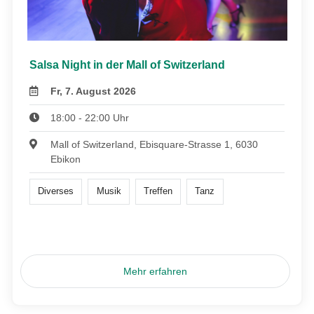
Salsa Night in der Mall of Switzerland
Fr, 7. August 2026
18:00 - 22:00 Uhr
Mall of Switzerland, Ebisquare-Strasse 1, 6030
Ebikon
Diverses
Musik
Treffen
Tanz
Mehr erfahren