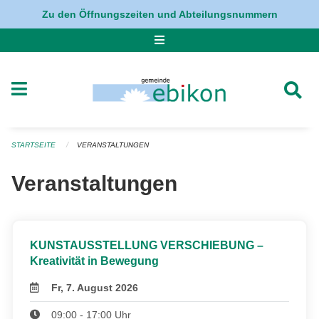
Navigation überspringen
Zu den Öffnungszeiten und Abteilungsnummern
STARTSEITE
VERANSTALTUNGEN
Veranstaltungen
KUNSTAUSSTELLUNG VERSCHIEBUNG –
Kreativität in Bewegung
Fr, 7. August 2026
09:00 - 17:00 Uhr