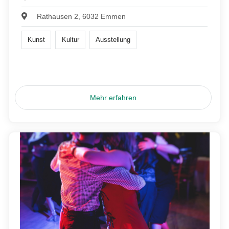
Rathausen 2, 6032 Emmen
Kunst
Kultur
Ausstellung
Mehr erfahren