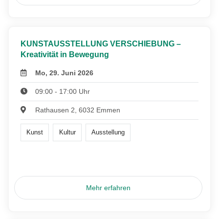
KUNSTAUSSTELLUNG VERSCHIEBUNG –
Kreativität in Bewegung
Mo, 29. Juni 2026
09:00 - 17:00 Uhr
Rathausen 2, 6032 Emmen
Kunst
Kultur
Ausstellung
Mehr erfahren