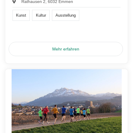
Rathausen 2, 6032 Emmen
Kunst
Kultur
Ausstellung
Mehr erfahren