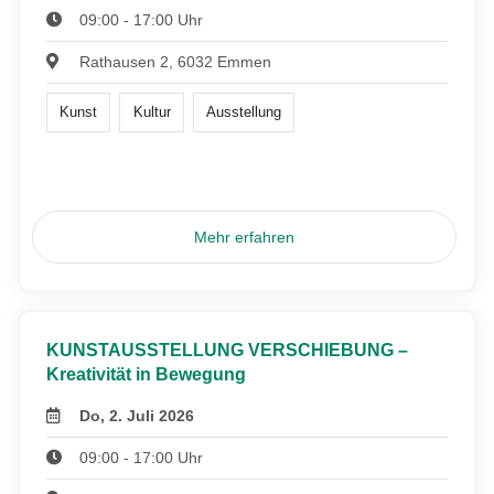
09:00 - 17:00 Uhr
Rathausen 2, 6032 Emmen
Kunst
Kultur
Ausstellung
Mehr erfahren
KUNSTAUSSTELLUNG VERSCHIEBUNG –
Kreativität in Bewegung
Do, 2. Juli 2026
09:00 - 17:00 Uhr