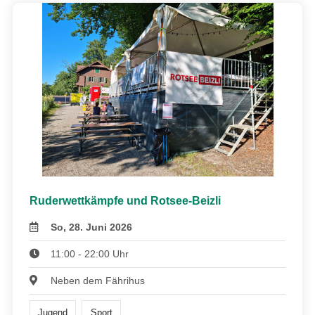
Ruderwettkämpfe und Rotsee-Beizli
So, 28. Juni 2026
11:00 - 22:00 Uhr
Neben dem Fährihus
Jugend
Sport