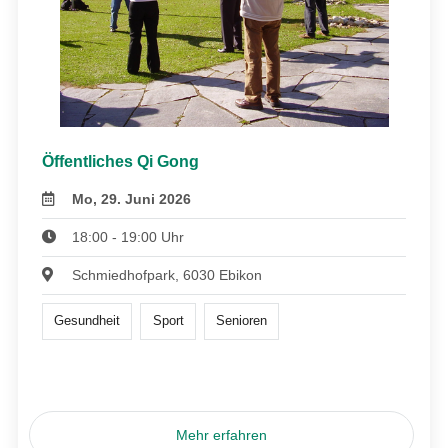
Öffentliches Qi Gong
Mo, 29. Juni 2026
18:00 - 19:00 Uhr
Schmiedhofpark, 6030 Ebikon
Gesundheit
Sport
Senioren
Mehr erfahren