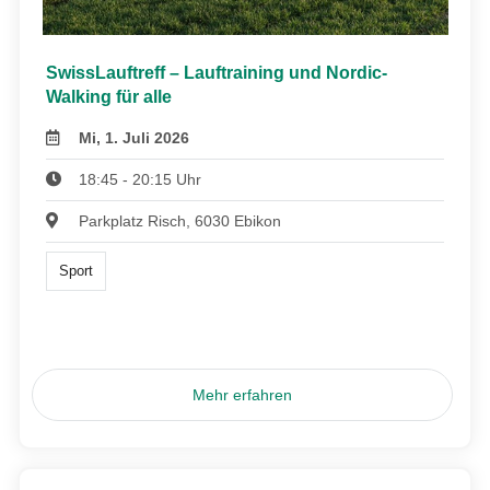
SwissLauftreff – Lauftraining und Nordic-
Walking für alle
Mi, 1. Juli 2026
18:45 - 20:15 Uhr
Parkplatz Risch, 6030 Ebikon
Sport
Mehr erfahren