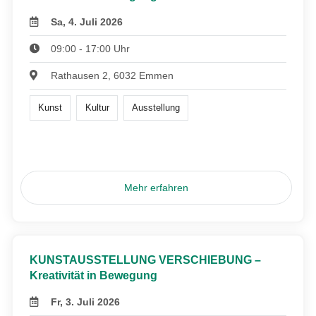
Sa, 4. Juli 2026
09:00 - 17:00 Uhr
Rathausen 2, 6032 Emmen
Kunst
Kultur
Ausstellung
Mehr erfahren
KUNSTAUSSTELLUNG VERSCHIEBUNG –
Kreativität in Bewegung
Fr, 3. Juli 2026