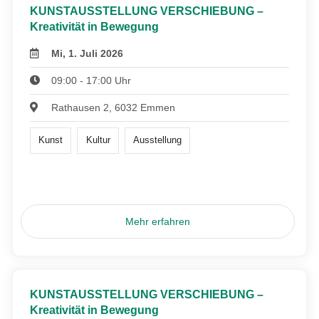
KUNSTAUSSTELLUNG VERSCHIEBUNG –
Kreativität in Bewegung
Mi, 1. Juli 2026
09:00 - 17:00 Uhr
Rathausen 2, 6032 Emmen
Kunst
Kultur
Ausstellung
Mehr erfahren
KUNSTAUSSTELLUNG VERSCHIEBUNG –
Kreativität in Bewegung