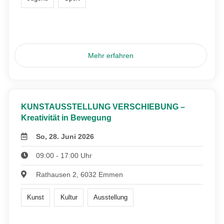
Mehr erfahren
KUNSTAUSSTELLUNG VERSCHIEBUNG –
Kreativität in Bewegung
So, 28. Juni 2026
09:00 - 17:00 Uhr
Rathausen 2, 6032 Emmen
Kunst
Kultur
Ausstellung